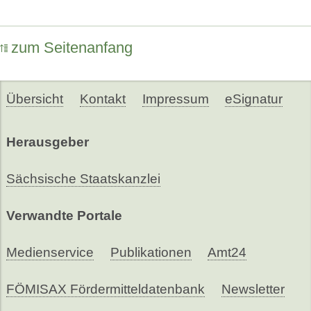
zum Seitenanfang
Übersicht
Kontakt
Impressum
eSignatur
Herausgeber
Sächsische Staatskanzlei
Verwandte Portale
Medienservice
Publikationen
Amt24
FÖMISAX Fördermitteldatenbank
Newsletter