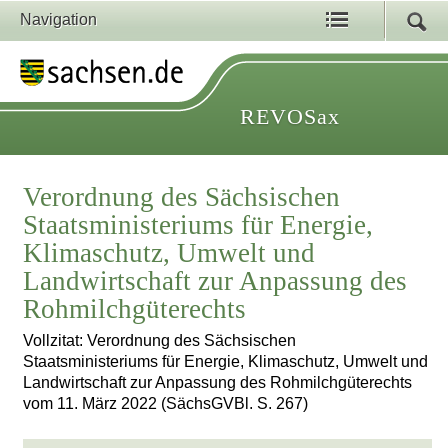
Navigation
REVOSax
Verordnung des Sächsischen
Staatsministeriums für Energie,
Klimaschutz, Umwelt und
Landwirtschaft zur Anpassung des
Rohmilchgüterechts
Vollzitat: Verordnung des Sächsischen
Staatsministeriums für Energie, Klimaschutz, Umwelt und
Landwirtschaft zur Anpassung des Rohmilchgüterechts
vom 11. März 2022 (SächsGVBl. S. 267)