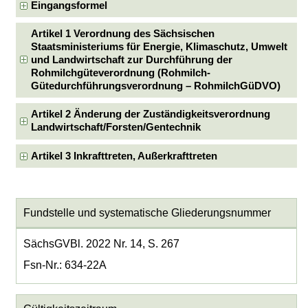
Eingangsformel
Artikel 1 Verordnung des Sächsischen
Staatsministeriums für Energie, Klimaschutz, Umwelt
und Landwirtschaft zur Durchführung der
Rohmilchgüteverordnung (Rohmilch-
Gütedurchführungsverordnung – RohmilchGüDVO)
Artikel 2 Änderung der Zuständigkeitsverordnung
Landwirtschaft/Forsten/Gentechnik
Artikel 3 Inkrafttreten, Außerkrafttreten
Fundstelle und systematische Gliederungsnummer
SächsGVBl. 2022 Nr. 14, S. 267
Fsn-Nr.: 634-22A