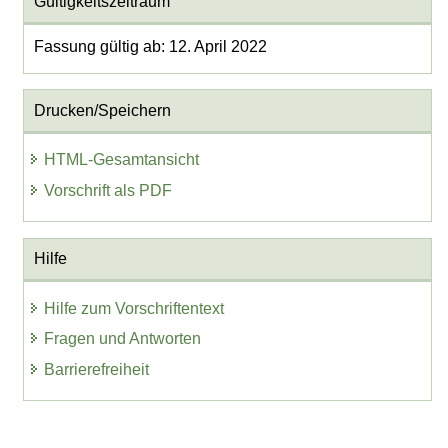
Gültigkeitszeitraum
Fassung gültig ab: 12. April 2022
Drucken/Speichern
HTML-Gesamtansicht
Vorschrift als PDF
Hilfe
Hilfe zum Vorschriftentext
Fragen und Antworten
Barrierefreiheit