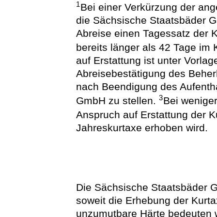
1
Bei einer Verkürzung der ang
die Sächsische Staatsbäder G
Abreise einen Tagessatz der K
bereits länger als 42 Tage im 
auf Erstattung ist unter Vorla
Abreisebestätigung des Beher
nach Beendigung des Aufentha
3
GmbH zu stellen.
Bei weniger
Anspruch auf Erstattung der K
Jahreskurtaxe erhoben wird.
Die Sächsische Staatsbäder G
soweit die Erhebung der Kurtax
unzumutbare Härte bedeuten 