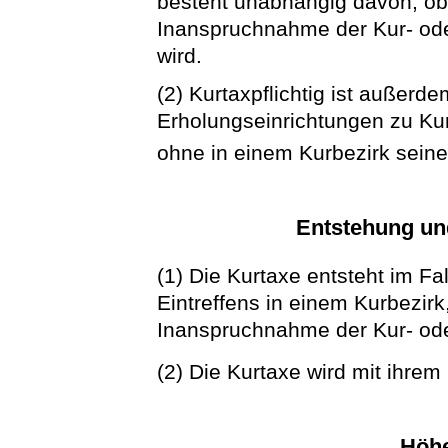
besteht unabhängig davon, ob 
Inanspruchnahme der Kur- od
wird.
(2) Kurtaxpflichtig ist außerde
Erholungseinrichtungen zu Ku
ohne in einem Kurbezirk sei
Entstehung und
(1) Die Kurtaxe entsteht im Fa
Eintreffens in einem Kurbezirk
Inanspruchnahme der Kur- ode
(2) Die Kurtaxe wird mit ihrem 
Höhe