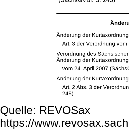
Änderu
Änderung der Kurtaxordnung
Art. 3 der Verordnung vom 
Verordnung des Sächsischen 
Änderung der Kurtaxordnung
vom 24. April 2007 (Sächs
Änderung der Kurtaxordnung
Art. 2 Abs. 3 der Verordnu
245)
Quelle: REVOSax
https://www.revosax.sach