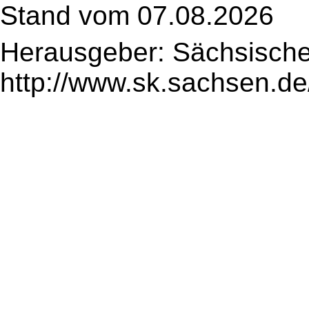
Stand vom 07.08.2026
Herausgeber: Sächsische
http://www.sk.sachsen.de