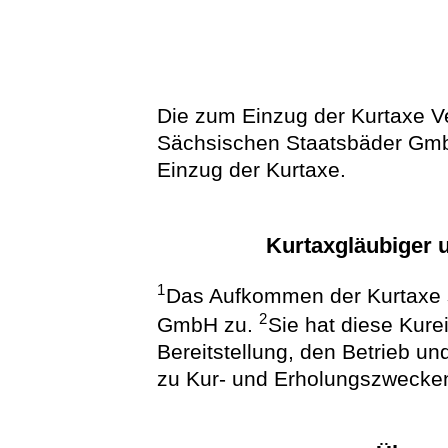
Die zum Einzug der Kurtaxe Ve
Sächsischen Staatsbäder GmbH
Einzug der Kurtaxe.
Kurtaxgläubiger u
1
Das Aufkommen der Kurtaxe s
2
GmbH zu.
Sie hat diese Kur
Bereitstellung, den Betrieb un
zu Kur- und Erholungszwecken