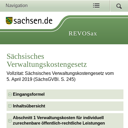
Navigation
REVOSax
Sächsisches
Verwaltungskostengesetz
Vollzitat: Sächsisches Verwaltungskostengesetz vom
5. April 2019 (SächsGVBl. S. 245)
Eingangsformel
Inhaltsübersicht
Abschnitt 1 Verwaltungskosten für individuell
zurechenbare öffentlich-rechtliche Leistungen