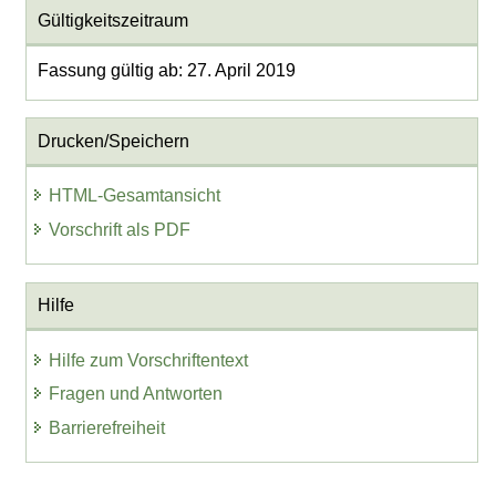
Gültigkeitszeitraum
Fassung gültig ab: 27. April 2019
Drucken/Speichern
HTML-Gesamtansicht
Vorschrift als PDF
Hilfe
Hilfe zum Vorschriftentext
Fragen und Antworten
Barrierefreiheit