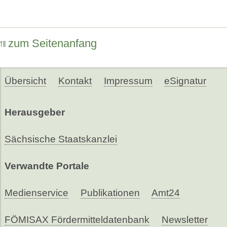
zum Seitenanfang
Übersicht
Kontakt
Impressum
eSignatur
Herausgeber
Sächsische Staatskanzlei
Verwandte Portale
Medienservice
Publikationen
Amt24
FÖMISAX Fördermitteldatenbank
Newsletter