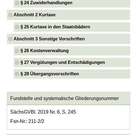
§ 24 Zuwiderhandlungen
Abschnitt 2 Kurtaxe
§ 25 Kurtaxe in den Staatsbädern
Abschnitt 3 Sonstige Vorschriften
§ 26 Kostenverwaltung
§ 27 Vergütungen und Entschädigungen
§ 28 Übergangsvorschriften
Fundstelle und systematische Gliederungsnummer
SächsGVBl. 2019 Nr. 6, S. 245
Fsn-Nr.: 211-2/2