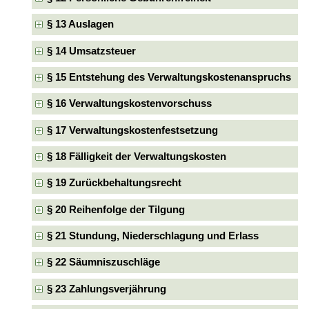
§ 13 Auslagen
§ 14 Umsatzsteuer
§ 15 Entstehung des Verwaltungskostenanspruchs
§ 16 Verwaltungskostenvorschuss
§ 17 Verwaltungskostenfestsetzung
§ 18 Fälligkeit der Verwaltungskosten
§ 19 Zurückbehaltungsrecht
§ 20 Reihenfolge der Tilgung
§ 21 Stundung, Niederschlagung und Erlass
§ 22 Säumniszuschläge
§ 23 Zahlungsverjährung