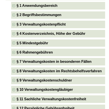
§ 1 Anwendungsbereich
§ 2 Begriffsbestimmungen
§ 3 Verwaltungskostenpflicht
§ 4 Kostenverzeichnis, Höhe der Gebühr
§ 5 Mindestgebühr
§ 6 Rahmengebühren
§ 7 Verwaltungskosten in besonderen Fällen
§ 8 Verwaltungskosten im Rechtsbehelfsverfahren
§ 9 Verwaltungskostenschuldner
§ 10 Verwaltungskostengläubiger
§ 11 Sachliche Verwaltungskostenfreiheit
§ 12 Persönliche Gebührenfreiheit