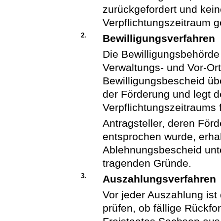
zurückgefordert und kein
Verpflichtungszeitraum g
2.
Bewilligungsverfahren
Die Bewilligungsbehörde
Verwaltungs- und Vor-Ort-
Bewilligungsbescheid üb
der Förderung und legt 
Verpflichtungszeitraums f
Antragsteller, deren Förd
entsprochen wurde, erhal
Ablehnungsbescheid unt
tragenden Gründe.
3.
Auszahlungsverfahren
Vor jeder Auszahlung ist
prüfen, ob fällige Rückf