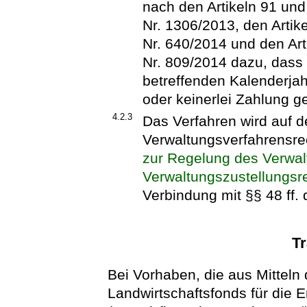
nach den Artikeln 91 un
Nr. 1306/2013, den Artike
Nr. 640/2014 und den Art
Nr. 809/2014 dazu, dass
betreffenden Kalenderja
oder keinerlei Zahlung ge
4.2.3
Das Verfahren wird auf 
Verwaltungsverfahrensre
zur Regelung des Verwal
Verwaltungszustellungsre
Verbindung mit §§ 48 ff.
T
Bei Vorhaben, die aus Mitteln
Landwirtschaftsfonds für die 