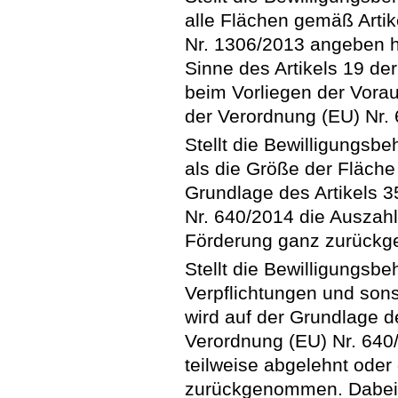
alle Flächen gemäß Artik
Nr. 1306/2013 angeben h
Sinne des Artikels 19 der
beim Vorliegen der Vorau
der Verordnung (EU) Nr.
Stellt die Bewilligungsbe
als die Größe der Fläche n
Grundlage des Artikels 3
Nr. 640/2014 die Auszah
Förderung ganz zurück
Stellt die Bewilligungsbe
Verpflichtungen und sons
wird auf der Grundlage d
Verordnung (EU) Nr. 640
teilweise abgelehnt oder
zurückgenommen. Dabei