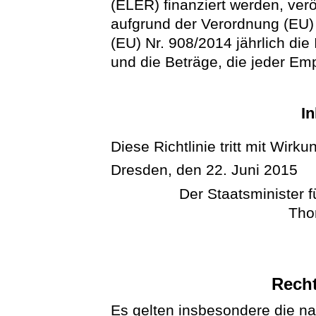
(ELER) finanziert werden, verö
aufgrund der Verordnung (EU)
(EU) Nr. 908/2014 jährlich die
und die Beträge, die jeder Em
In
Diese Richtlinie tritt mit Wirk
Dresden, den 22. Juni 2015
Der Staatsminister 
Tho
Rech
Es gelten insbesondere die n