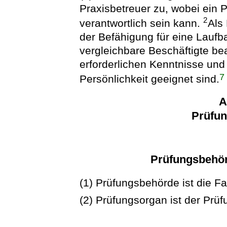
Praxisbetreuer zu, wobei ein 
2
verantwortlich sein kann.
Als
der Befähigung für eine Lauf
vergleichbare Beschäftigte bea
erforderlichen Kenntnisse und
7
Persönlichkeit geeignet sind.
A
Prüfun
Prüfungsbehö
(1) Prüfungsbehörde ist die F
(2) Prüfungsorgan ist der Prü