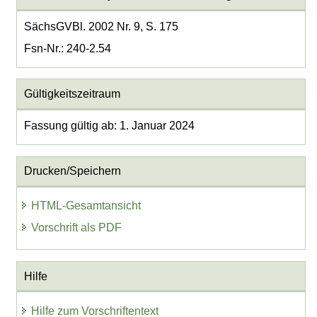
SächsGVBl. 2002 Nr. 9, S. 175
Fsn-Nr.: 240-2.54
Gültigkeitszeitraum
Fassung gültig ab: 1. Januar 2024
Drucken/Speichern
HTML-Gesamtansicht
Vorschrift als PDF
Hilfe
Hilfe zum Vorschriftentext