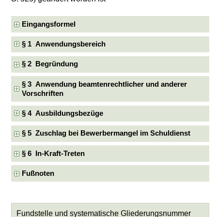
Eingangsformel
§ 1 Anwendungsbereich
§ 2 Begründung
§ 3 Anwendung beamtenrechtlicher und anderer
Vorschriften
§ 4 Ausbildungsbezüge
§ 5 Zuschlag bei Bewerbermangel im Schuldienst
§ 6 In-Kraft-Treten
Fußnoten
Fundstelle und systematische Gliederungsnummer