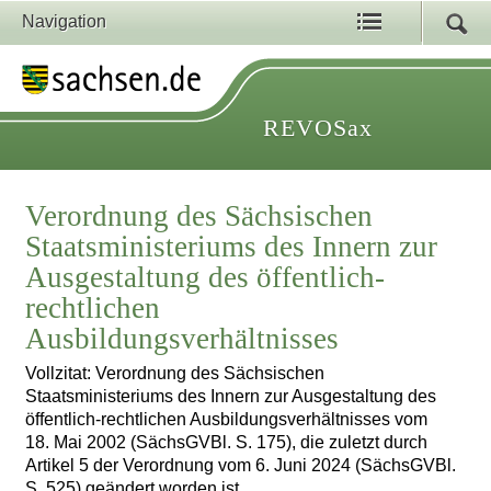
Navigation
REVOSax
Verordnung des Sächsischen
Staatsministeriums des Innern zur
Ausgestaltung des öffentlich-
rechtlichen
Ausbildungsverhältnisses
Vollzitat: Verordnung des Sächsischen
Staatsministeriums des Innern zur Ausgestaltung des
öffentlich-rechtlichen Ausbildungsverhältnisses vom
18. Mai 2002 (SächsGVBl. S. 175), die zuletzt durch
Artikel 5 der Verordnung vom 6. Juni 2024 (SächsGVBl.
S. 525) geändert worden ist