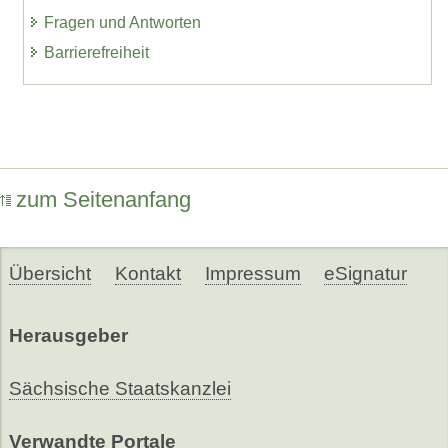
Fragen und Antworten
Barrierefreiheit
zum Seitenanfang
Übersicht
Kontakt
Impressum
eSignatur
Herausgeber
Sächsische Staatskanzlei
Verwandte Portale