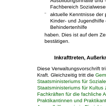
Ausbildungsinhalte und -
Fachbereich Sozialwese
–
aktuelle Kenntnisse der 
Kinder- und Jugendhilfe 
Behindertenhilfe
haben. Dies ist auf dem Zer
bestätigen.
Inkrafttreten, Außer
Diese Verwaltungsvorschrift tri
Kraft. Gleichzeitig tritt die
Gem
Staatsministeriums für Sozia
Staatsministeriums für Kultus
Fachkräften für die fachliche
Praktikantinnen und Praktikan