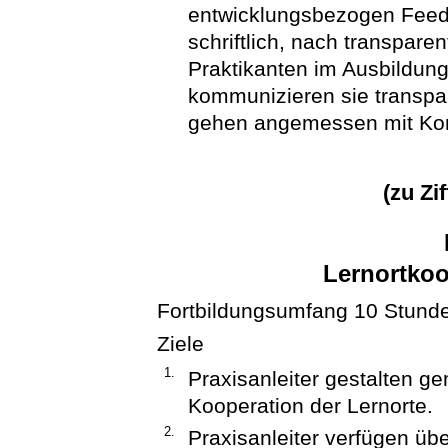
entwicklungsbezogen Feed
schriftlich, nach transparen
Praktikanten im Ausbildung
kommunizieren sie transpa
gehen angemessen mit Kon
(zu Zi
Lernortkoo
Fortbildungsumfang 10 Stund
Ziele
1.
Praxisanleiter gestalten g
Kooperation der Lernorte.
2.
Praxisanleiter verfügen übe