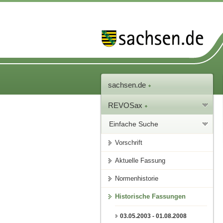
sachsen.de
REVOSax
Einfache Suche
Vorschrift
Aktuelle Fassung
Normenhistorie
Historische Fassungen
03.05.2003 - 01.08.2008