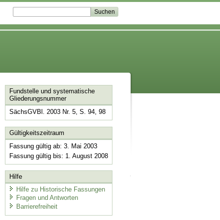
Fundstelle und systematische
Gliederungsnummer
SächsGVBl. 2003 Nr. 5, S. 94, 98
Gültigkeitszeitraum
Fassung gültig ab: 3. Mai 2003
Fassung gültig bis: 1. August 2008
Hilfe
Hilfe zu Historische Fassungen
Fragen und Antworten
Barrierefreiheit