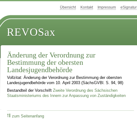
Übersicht
Kontakt
Impressum
eSignatur
REVOSax
Änderung der Verordnung zur
Bestimmung der obersten
Landesjugendbehörde
Vollzitat: Änderung der Verordnung zur Bestimmung der obersten
Landesjugendbehörde vom 10. April 2003 (SächsGVBl. S. 94, 98)
Bestandteil der Vorschrift
Zweite Verordnung des Sächsischen
Staatsministeriums des Innern zur Anpassung von Zuständigkeiten
zum Seitenanfang