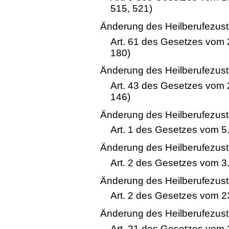
515, 521)
Änderung des Heilberufezust
Art. 61 des Gesetzes vom 
180)
Änderung des Heilberufezust
Art. 43 des Gesetzes vom 
146)
Änderung des Heilberufezust
Art. 1 des Gesetzes vom 5
Änderung des Heilberufezust
Art. 2 des Gesetzes vom 3
Änderung des Heilberufezust
Art. 2 des Gesetzes vom 2
Änderung des Heilberufezust
Art. 21 des Gesetzes vom 