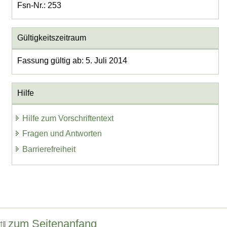
Fsn-Nr.: 253
Gültigkeitszeitraum
Fassung gültig ab: 5. Juli 2014
Hilfe
Hilfe zum Vorschriftentext
Fragen und Antworten
Barrierefreiheit
zum Seitenanfang