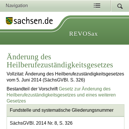
Navigation
REVOSax
Änderung des
Heilberufezuständigkeitsgesetzes
Vollzitat: Änderung des Heilberufezuständigkeitsgesetzes
vom 5. Juni 2014 (SächsGVBl. S. 326)
Bestandteil der Vorschrift
Gesetz zur Änderung des
Heilberufezuständigkeitsgesetzes und eines weiteren
Gesetzes
Fundstelle und systematische Gliederungsnummer
SächsGVBl. 2014 Nr. 8, S. 326