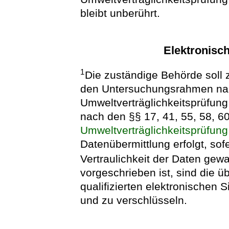
bleibt unberührt.
Elektronisc
1
Die zuständige Behörde soll 
den Untersuchungsrahmen nac
Umweltverträglichkeitsprüfung
nach den §§ 17, 41, 55, 58, 
Umweltverträglichkeitsprüfung
Datenübermittlung erfolgt, sofe
Vertraulichkeit der Daten gewa
vorgeschrieben ist, sind die ü
qualifizierten elektronischen
und zu verschlüsseln.