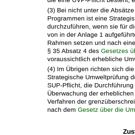
(3) Bei nicht unter die Absätz
Programmen ist eine Strategi
durchzuführen, wenn sie für d
von in der Anlage 1 aufgefüh
Rahmen setzen und nach einer
§ 35 Absatz 4 des
Gesetzes üb
voraussichtlich erhebliche U
(4) Im Übrigen richten sich die
Strategische Umweltprüfung d
SUP-Pflicht, die Durchführung
Überwachung der erheblichen
Verfahren der grenzüberschre
nach dem
Gesetz über die Umw
Zus