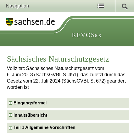
Navigation
REVOSax
Sächsisches Naturschutzgesetz
Vollzitat: Sächsisches Naturschutzgesetz vom
6. Juni 2013 (SächsGVBl. S. 451), das zuletzt durch das
Gesetz vom 22. Juli 2024 (SächsGVBl. S. 672) geändert
worden ist
Eingangsformel
Inhaltsübersicht
Teil 1 Allgemeine Vorschriften