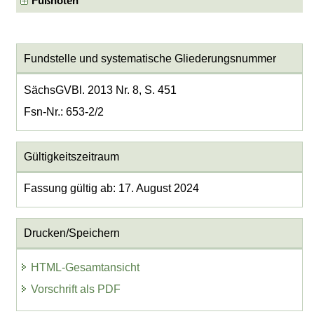
Fußnoten
Fundstelle und systematische Gliederungsnummer
SächsGVBl. 2013 Nr. 8, S. 451
Fsn-Nr.: 653-2/2
Gültigkeitszeitraum
Fassung gültig ab: 17. August 2024
Drucken/Speichern
HTML-Gesamtansicht
Vorschrift als PDF