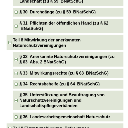
Landschaft (zu § 59 BNatSchG)
§ 30 Durchgänge (zu § 59 BNatSchG)
§ 31 Pflichten der öffentlichen Hand (zu § 62
BNatSchG)
Teil 8 Mitwirkung der anerkannten
Naturschutzvereinigungen
§ 32 Anerkannte Naturschutzvereinigungen (zu
§ 63 Abs. 2 BNatSchG)
§ 33 Mitwirkungsrechte (zu § 63 BNatSchG)
§ 34 Rechtsbehelfe (zu § 64 BNatSchG)
§ 35 Unterstützung und Beauftragung von
Naturschutzvereinigungen und
Landschaftspflegeverbänden
§ 36 Landesarbeitsgemeinschaft Naturschutz