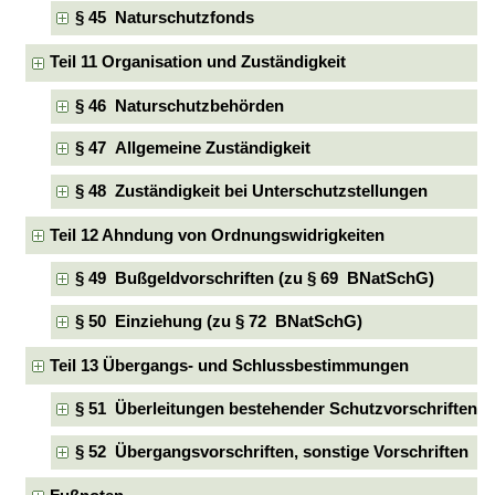
§ 45 Naturschutzfonds
Teil 11 Organisation und Zuständigkeit
§ 46 Naturschutzbehörden
§ 47 Allgemeine Zuständigkeit
§ 48 Zuständigkeit bei Unterschutzstellungen
Teil 12 Ahndung von Ordnungswidrigkeiten
§ 49 Bußgeldvorschriften (zu § 69 BNatSchG)
§ 50 Einziehung (zu § 72 BNatSchG)
Teil 13 Übergangs- und Schlussbestimmungen
§ 51 Überleitungen bestehender Schutzvorschriften
§ 52 Übergangsvorschriften, sonstige Vorschriften