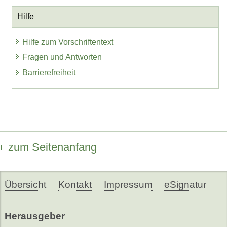
Hilfe
Hilfe zum Vorschriftentext
Fragen und Antworten
Barrierefreiheit
zum Seitenanfang
Übersicht
Kontakt
Impressum
eSignatur
Herausgeber