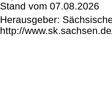
Stand vom 07.08.2026
Herausgeber: Sächsische
http://www.sk.sachsen.de