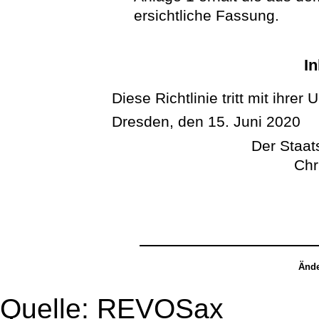
ersichtliche Fassung.
In
Diese Richtlinie tritt mit ihrer
Dresden, den 15. Juni 2020
Der Staats
Chr
Ände
Quelle: REVOSax