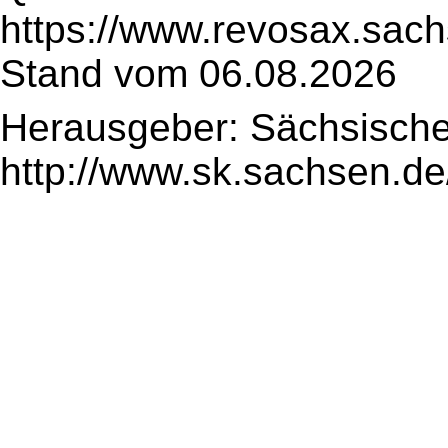
https://www.revosax.sac
Stand vom 06.08.2026
Herausgeber: Sächsische
http://www.sk.sachsen.de