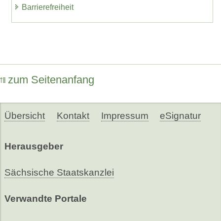
Barrierefreiheit
zum Seitenanfang
Übersicht
Kontakt
Impressum
eSignatur
Herausgeber
Sächsische Staatskanzlei
Verwandte Portale