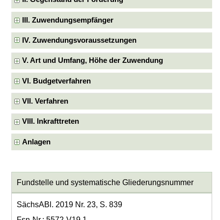
III. Zuwendungsempfänger
IV. Zuwendungsvoraussetzungen
V. Art und Umfang, Höhe der Zuwendung
VI. Budgetverfahren
VII. Verfahren
VIII. Inkrafttreten
Anlagen
Fundstelle und systematische Gliederungsnummer
SächsABl. 2019 Nr. 23, S. 839
Fsn-Nr.: 5572-V19.1