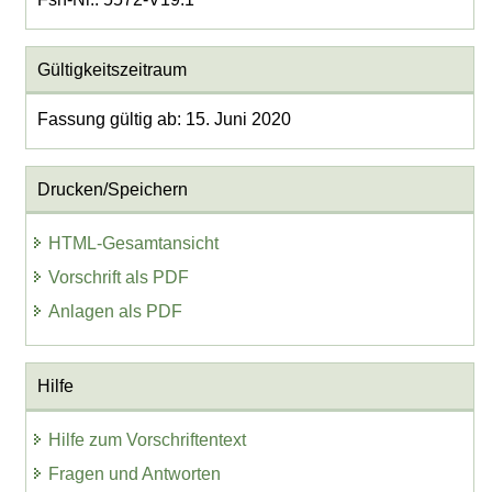
Gültigkeitszeitraum
Fassung gültig ab: 15. Juni 2020
Drucken/Speichern
HTML-Gesamtansicht
Vorschrift als PDF
Anlagen als PDF
Hilfe
Hilfe zum Vorschriftentext
Fragen und Antworten