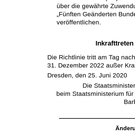
über die gewährte Zuwendu
„Fünften Geänderten Bunde
veröffentlichen.
Inkrafttrete
Die Richtlinie tritt am Tag na
31. Dezember 2022 außer Kraf
Dresden, den 25. Juni 2020
Die Staatsminister
beim Staatsministerium für
Bar
Änderu