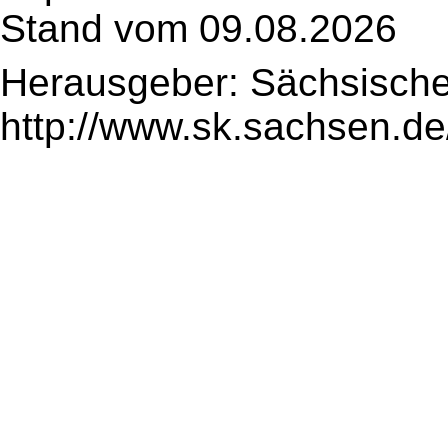
Stand vom 09.08.2026
Herausgeber: Sächsische
http://www.sk.sachsen.de