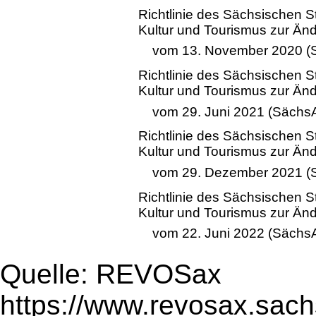
Richtlinie des Sächsischen S
Kultur und Tourismus zur Änd
vom 13. November 2020 (S
Richtlinie des Sächsischen S
Kultur und Tourismus zur Änd
vom 29. Juni 2021 (SächsA
Richtlinie des Sächsischen S
Kultur und Tourismus zur Änd
vom 29. Dezember 2021 (S
Richtlinie des Sächsischen S
Kultur und Tourismus zur Änd
vom 22. Juni 2022 (SächsA
Quelle: REVOSax
https://www.revosax.sac