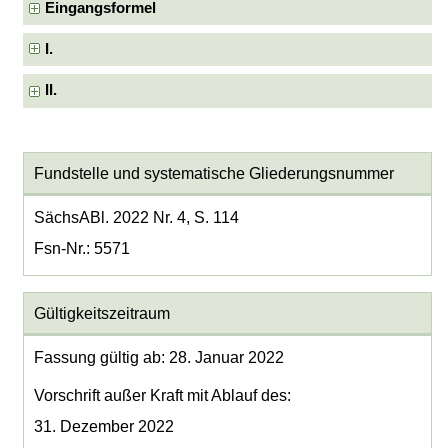
Eingangsformel
I.
II.
Fundstelle und systematische Gliederungsnummer
SächsABl. 2022 Nr. 4, S. 114
Fsn-Nr.: 5571
Gültigkeitszeitraum
Fassung gültig ab: 28. Januar 2022
Vorschrift außer Kraft mit Ablauf des:
31. Dezember 2022