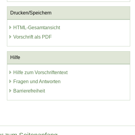
Drucken/Speichern
HTML-Gesamtansicht
Vorschrift als PDF
Hilfe
Hilfe zum Vorschriftentext
Fragen und Antworten
Barrierefreiheit