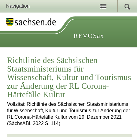
Navigation
REVOSax
Richtlinie des Sächsischen
Staatsministeriums für
Wissenschaft, Kultur und Tourismus
zur Änderung der RL Corona-
Härtefälle Kultur
Vollzitat: Richtlinie des Sächsischen Staatsministeriums
für Wissenschaft, Kultur und Tourismus zur Änderung der
RL Corona-Härtefälle Kultur vom 29. Dezember 2021
(SächsABl. 2022 S. 114)