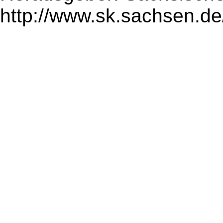
http://www.sk.sachsen.de