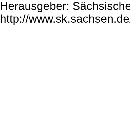
Herausgeber: Sächsische
http://www.sk.sachsen.de