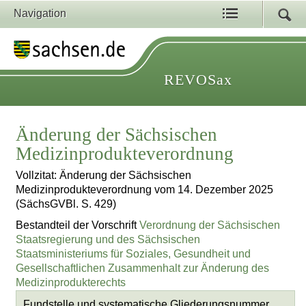
Navigation
REVOSax
Änderung der Sächsischen
Medizinprodukteverordnung
Vollzitat: Änderung der Sächsischen
Medizinprodukteverordnung vom 14. Dezember 2025
(SächsGVBl. S. 429)
Bestandteil der Vorschrift
Verordnung der Sächsischen
Staatsregierung und des Sächsischen
Staatsministeriums für Soziales, Gesundheit und
Gesellschaftlichen Zusammenhalt zur Änderung des
Medizinprodukterechts
Fundstelle und systematische Gliederungsnummer