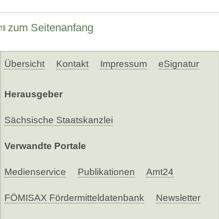
zum Seitenanfang
Übersicht
Kontakt
Impressum
eSignatur
Herausgeber
Sächsische Staatskanzlei
Verwandte Portale
Medienservice
Publikationen
Amt24
FÖMISAX Fördermitteldatenbank
Newsletter