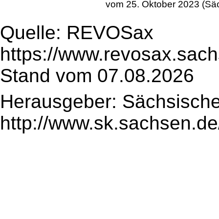
vom 25. Oktober 2023 (Sä
Quelle: REVOSax
https://www.revosax.sach
Stand vom 07.08.2026
Herausgeber: Sächsische
http://www.sk.sachsen.de