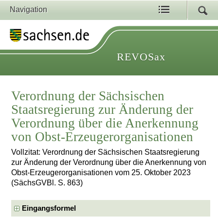
Navigation
REVOSax
Verordnung der Sächsischen
Staatsregierung zur Änderung der
Verordnung über die Anerkennung
von Obst-Erzeugerorganisationen
Vollzitat: Verordnung der Sächsischen Staatsregierung
zur Änderung der Verordnung über die Anerkennung von
Obst-Erzeugerorganisationen vom 25. Oktober 2023
(SächsGVBl. S. 863)
Eingangsformel