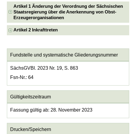
Artikel 1 Änderung der Verordnung der Sächsischen
Staatsregierung über die Anerkennung von Obst-
Erzeugerorganisationen
Artikel 2 Inkrafttreten
Fundstelle und systematische Gliederungsnummer
SächsGVBl. 2023 Nr. 19, S. 863
Fsn-Nr.: 64
Gültigkeitszeitraum
Fassung gültig ab: 28. November 2023
Drucken/Speichern