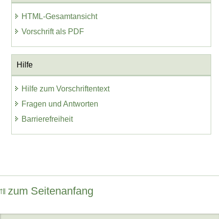
HTML-Gesamtansicht
Vorschrift als PDF
Hilfe
Hilfe zum Vorschriftentext
Fragen und Antworten
Barrierefreiheit
zum Seitenanfang