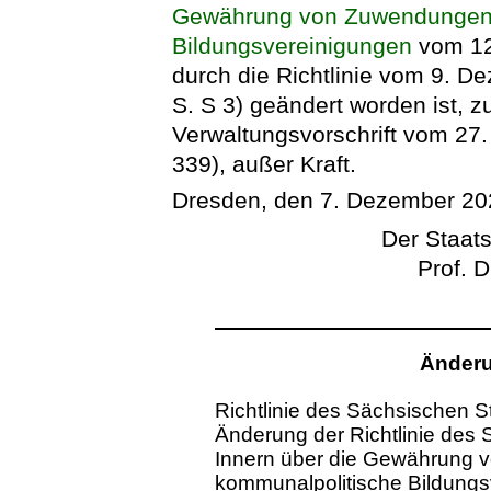
Gewährung von Zuwendungen 
Bildungsvereinigungen
vom 12.
durch die Richtlinie vom 9. 
S. S 3) geändert worden ist, zu
Verwaltungsvorschrift vom 27
339), außer Kraft.
Dresden, den 7. Dezember 20
Der Staats
Prof. D
Änderu
Richtlinie des Sächsischen S
Änderung der Richtlinie des
Innern über die Gewährung
kommunalpolitische Bildung