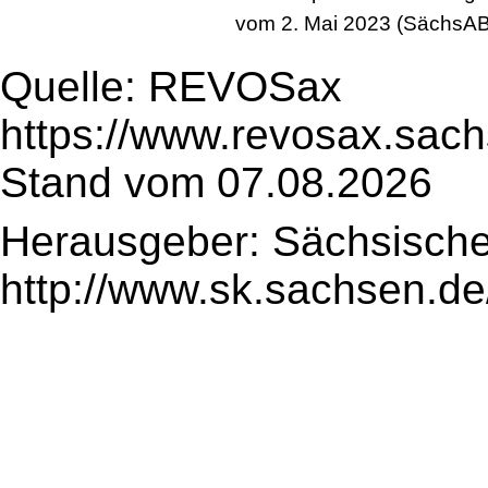
vom 2. Mai 2023 (SächsABl
Quelle: REVOSax
https://www.revosax.sac
Stand vom 07.08.2026
Herausgeber: Sächsische
http://www.sk.sachsen.de