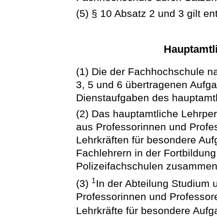
(5) § 10 Absatz 2 und 3 gilt e
Hauptamtl
(1) Die der Fachhochschule n
3, 5 und 6 übertragenen Aufga
Dienstaufgaben des hauptamtl
(2) Das hauptamtliche Lehrper
aus Professorinnen und Profe
Lehrkräften für besondere Au
Fachlehrern in der Fortbildun
Polizeifachschulen zusammen
1
(3)
In der Abteilung Studium
Professorinnen und Professor
Lehrkräfte für besondere Aufg