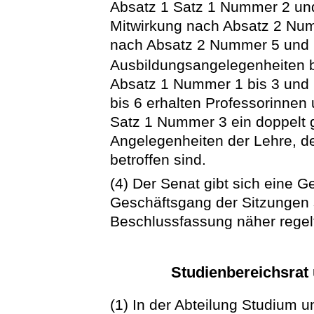
Absatz 1 Satz 1 Nummer 2 und
Mitwirkung nach Absatz 2 Nu
nach Absatz 2 Nummer 5 und 6
Ausbildungsangelegenheiten b
Absatz 1 Nummer 1 bis 3 und
bis 6 erhalten Professorinnen
Satz 1 Nummer 3 ein doppelt 
Angelegenheiten der Lehre, d
betroffen sind.
(4) Der Senat gibt sich eine 
Geschäftsgang der Sitzungen 
Beschlussfassung näher regel
Studienbereichsrat
(1) In der Abteilung Studium 