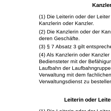
Kanzler
(1) Die Leiterin oder der Leite
Kanzlerin oder Kanzler.
(2) Die Kanzlerin oder der Kanz
deren Geschäfte.
(3) § 7 Absatz 3 gilt entsprech
(4) Als Kanzlerin oder Kanzler
Bediensteter mit der Befähigu
Laufbahn der Laufbahngruppe 
Verwaltung mit dem fachliche
Verwaltungsdienst zu bestelle
Leiterin oder Leit