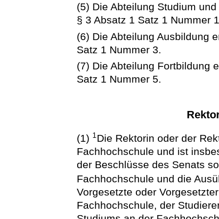
(5) Die Abteilung Studium und
§ 3 Absatz 1 Satz 1 Nummer 1
(6) Die Abteilung Ausbildung 
Satz 1 Nummer 3.
(7) Die Abteilung Fortbildung 
Satz 1 Nummer 5.
Rektor
1
(1)
Die Rektorin oder der Rekto
Fachhochschule und ist insbes
der Beschlüsse des Senats so
Fachhochschule und die Ausü
Vorgesetzte oder Vorgesetzter
Fachhochschule, der Studiere
Studiums an der Fachhochsch