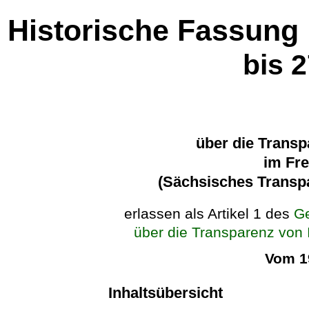
Historische Fassung
bis 
über die Transp
im Fre
(Sächsisches Transp
erlassen als Artikel 1 des
Ge
über die Transparenz von 
Vom 1
Inhaltsübersicht