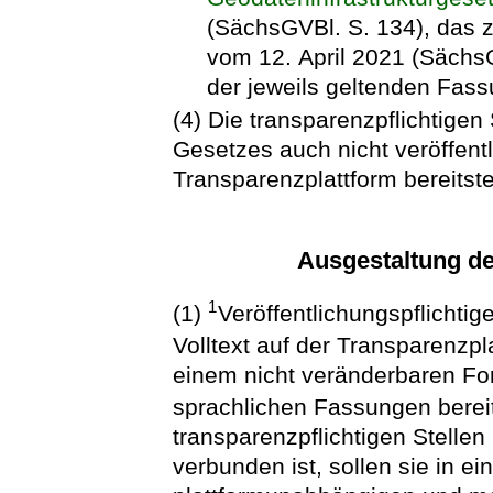
(SächsGVBl. S. 134), das z
vom 12. April 2021 (SächsG
der jeweils geltenden Fass
(4) Die transparenzpflichtige
Gesetzes auch nicht veröffentl
Transparenzplattform bereitste
Ausgestaltung der
1
(1)
Veröffentlichungspflichtig
Volltext auf der Transparenzpl
einem nicht veränderbaren Fo
sprachlichen Fassungen berei
transparenzpflichtigen Stelle
verbunden ist, sollen sie in e