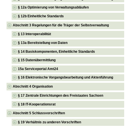
§ 12a Optimierung von Verwaltungsabläufen
§ 12b Einheitliche Standards
Abschnitt 3 Regelungen für die Träger der Selbstverwaltung
§ 13 Interoperabilität
§ 13a Bereitstellung von Daten
§ 14 Basiskomponenten, Einheitliche Standards
§ 15 Datenübermittlung
15a Serviceportal Amt24
§ 16 Elektronische Vorgangsbearbeitung und Aktenführung
Abschnitt 4 Organisation
§ 17 Zentrale Einrichtungen des Freistaates Sachsen
§ 18 IT-Kooperationsrat
Abschnitt 5 Schlussvorschriften
§ 19 Verhältnis zu anderen Vorschriften