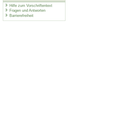
Hilfe zum Vorschriftentext
Fragen und Antworten
Barrierefreiheit