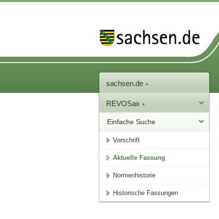
sachsen.de
REVOSax
Einfache Suche
Vorschrift
Aktuelle Fassung
Normenhistorie
Historische Fassungen