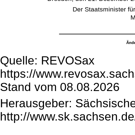
Der Staatsminister für
M
Ände
Quelle: REVOSax
https://www.revosax.sac
Stand vom 08.08.2026
Herausgeber: Sächsische
http://www.sk.sachsen.de