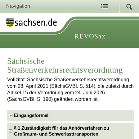
Navigation
REVOSax
Sächsische
Straßenverkehrsrechtsverordnung
Vollzitat: Sächsische Straßenverkehrsrechtsverordnung
vom 28. April 2021 (SächsGVBl. S. 514), die zuletzt durch
Artikel 15 der Verordnung vom 24. Juni 2026
(SächsGVBl. S. 190) geändert worden ist
Eingangsformel
§ 1 Zuständigkeit für das Anhörverfahren zu
Großraum- und Schwerlasttransporten