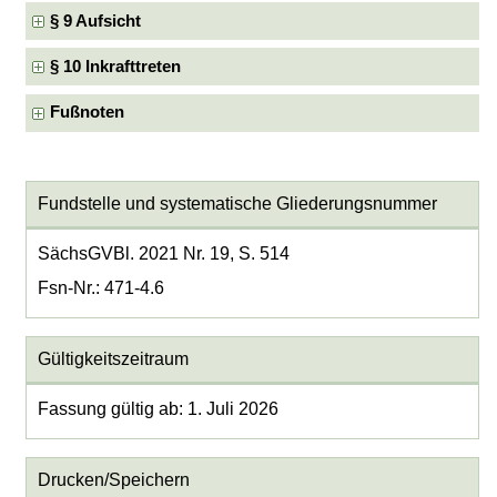
§ 9 Aufsicht
§ 10 Inkrafttreten
Fußnoten
Fundstelle und systematische Gliederungsnummer
SächsGVBl. 2021 Nr. 19, S. 514
Fsn-Nr.: 471-4.6
Gültigkeitszeitraum
Fassung gültig ab: 1. Juli 2026
Drucken/Speichern