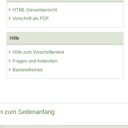
HTML-Gesamtansicht
Vorschrift als PDF
Hilfe
Hilfe zum Vorschriftentext
Fragen und Antworten
Barrierefreiheit
zum Seitenanfang