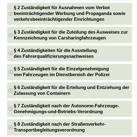
§ 2 Zuständigkeit für Ausnahmen vom Verbot
beeinträchtigender Werbung und Propaganda sowie
verkehrsbeeinträchtigender Einrichtungen
§ 3 Zuständigkeit für die Zuteilung des Ausweises zur
Kennzeichnung von Carsharingfahrzeugen
§ 4 Zuständigkeiten für die Ausstellung
des Fahrerqualifizierungsnachweises
§ 5 Zuständigkeit für die Einzelgenehmigung
von Fahrzeugen im Dienstbereich der Polizei
§ 6 Zuständigkeit für die Erteilung und Entziehung der
Zulassung von Containern
§ 7 Zuständigkeit nach der Autonome-Fahrzeuge-
Genehmigungs-und-Betriebs-Verordnung
§ 8 Zuständigkeit nach der Straßenverkehr-
Transportbegleitungsverordnung