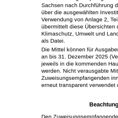
Sachsen nach Durchführung d
über die ausgewählten Invest
Verwendung von Anlage 2, Tei
übermittelt diese Übersichten
Klimaschutz, Umwelt und Land
als Datei.
Die Mittel können für Ausgab
an bis 31. Dezember 2025 (V
jeweils in die kommenden Hau
werden. Nicht verausgabte Mit
Zuweisungsempfangenden inn
erneut transparent verwendet 
Beachtung 
Den Zuweisungsempfangenden 