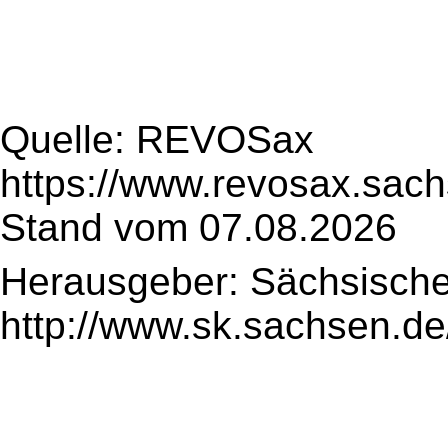
Quelle: REVOSax
https://www.revosax.sac
Stand vom 07.08.2026
Herausgeber: Sächsische
http://www.sk.sachsen.de