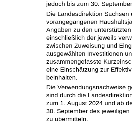
jedoch bis zum 30. September
Die Landesdirektion Sachsen 
vorangegangenen Haushaltsj
Angaben zu den unterstützten 
einschließlich der jeweils ver
zwischen Zuweisung und Einga
ausgewählten Investitionen 
zusammengefasste Kurzeinsch
eine Einschätzung zur Effekti
beinhalten.
Die Verwendungsnachweise g
sind durch die Landesdirekti
zum 1. August 2024 und ab d
30. September des jeweiligen
zu übermitteln.