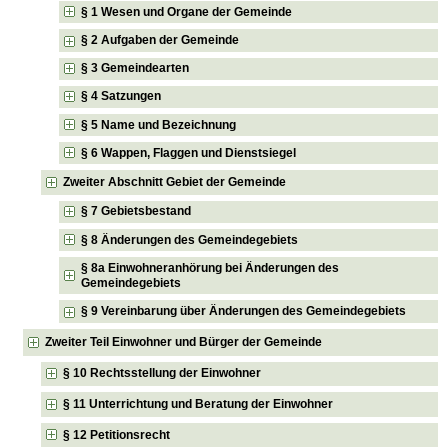
§ 1 Wesen und Organe der Gemeinde
§ 2 Aufgaben der Gemeinde
§ 3 Gemeindearten
§ 4 Satzungen
§ 5 Name und Bezeichnung
§ 6 Wappen, Flaggen und Dienstsiegel
Zweiter Abschnitt Gebiet der Gemeinde
§ 7 Gebietsbestand
§ 8 Änderungen des Gemeindegebiets
§ 8a Einwohneranhörung bei Änderungen des
Gemeindegebiets
§ 9 Vereinbarung über Änderungen des Gemeindegebiets
Zweiter Teil Einwohner und Bürger der Gemeinde
§ 10 Rechtsstellung der Einwohner
§ 11 Unterrichtung und Beratung der Einwohner
§ 12 Petitionsrecht