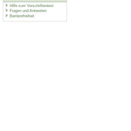
Hilfe zum Vorschriftentext
Fragen und Antworten
Barrierefreiheit