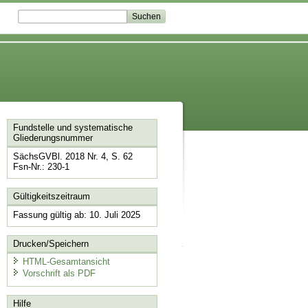
Fundstelle und systematische
Gliederungsnummer
SächsGVBl. 2018 Nr. 4, S. 62
Fsn-Nr.: 230-1
Gültigkeitszeitraum
Fassung gültig ab: 10. Juli 2025
Drucken/Speichern
HTML-Gesamtansicht
Vorschrift als PDF
Hilfe