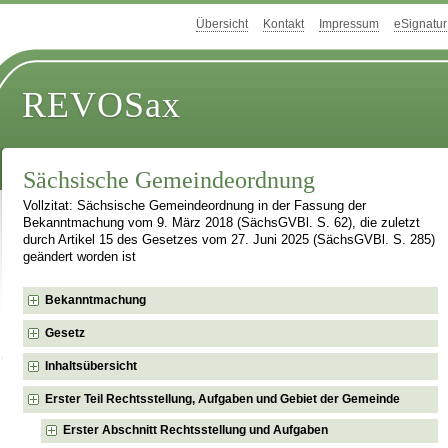
Übersicht
Kontakt
Impressum
eSignatur
REVOSax
Sächsische Gemeindeordnung
Vollzitat: Sächsische Gemeindeordnung in der Fassung der
Bekanntmachung vom 9. März 2018 (SächsGVBl. S. 62), die zuletzt
durch Artikel 15 des Gesetzes vom 27. Juni 2025 (SächsGVBl. S. 285)
geändert worden ist
Bekanntmachung
Gesetz
Inhaltsübersicht
Erster Teil Rechtsstellung, Aufgaben und Gebiet der Gemeinde
Erster Abschnitt Rechtsstellung und Aufgaben