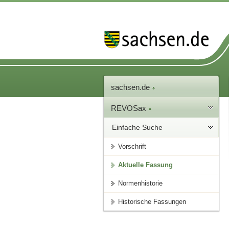
sachsen.de
REVOSax
Einfache Suche
Vorschrift
Aktuelle Fassung
Normenhistorie
Historische Fassungen