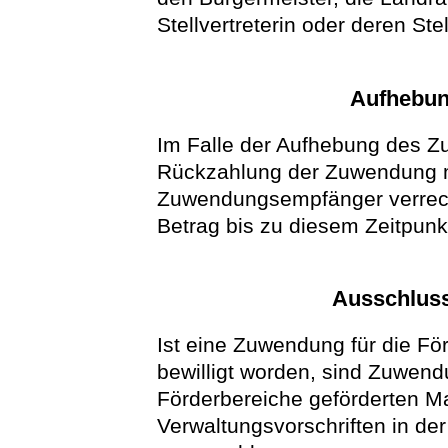
Stellvertreterin oder deren Ste
Aufhebun
Im Falle der Aufhebung des 
Rückzahlung der Zuwendung m
Zuwendungsempfänger verrech
Betrag bis zu diesem Zeitpunkt
Ausschlus
Ist eine Zuwendung für die Fö
bewilligt worden, sind Zuwend
Förderbereiche geförderten 
Verwaltungsvorschriften in de