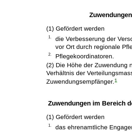
Zuwendungen 
(1) Gefördert werden
1.
die Verbesserung der Verso
vor Ort durch regionale Pf
2.
Pflegekoordinatoren.
(2) Die Höhe der Zuwendung n
Verhältnis der Verteilungsmas
1
Zuwendungsempfänger.
Zuwendungen im Bereich d
(1) Gefördert werden
1.
das ehrenamtliche Engage