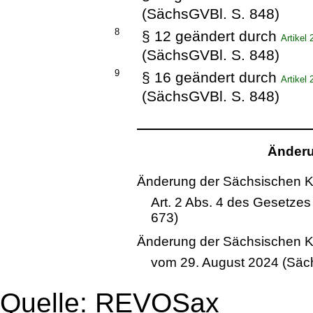
(SächsGVBl. S. 848)
8
§ 12 geändert durch
Artikel
(SächsGVBl. S. 848)
9
§ 16 geändert durch
Artikel
(SächsGVBl. S. 848)
Änderu
Änderung der Sächsischen 
Art. 2 Abs. 4 des Gesetzes
673)
Änderung der Sächsischen 
vom 29. August 2024 (Säc
Quelle: REVOSax