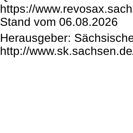
https://www.revosax.sac
Stand vom 06.08.2026
Herausgeber: Sächsische
http://www.sk.sachsen.de