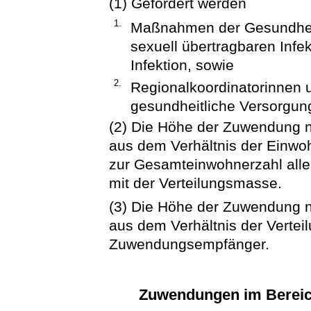
(1) Gefördert werden
1.
Maßnahmen der Gesundheit
sexuell übertragbaren Infe
Infektion, sowie
2.
Regionalkoordinatorinnen 
gesundheitliche Versorgun
(2) Die Höhe der Zuwendung n
aus dem Verhältnis der Einw
zur Gesamteinwohnerzahl alle
mit der Verteilungsmasse.
(3) Die Höhe der Zuwendung n
aus dem Verhältnis der Verte
Zuwendungsempfänger.
Zuwendungen im Bereich