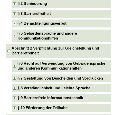
§ 2 Behinderung
§ 3 Barrierefreiheit
§ 4 Benachteiligungsverbot
§ 5 Gebärdensprache und andere
Kommunikationshilfen
Abschnitt 2 Verpflichtung zur Gleichstellung und
Barrierefreiheit
§ 6 Recht auf Verwendung von Gebärdensprache
und anderen Kommunikationshilfen
§ 7 Gestaltung von Bescheiden und Vordrucken
§ 8 Verständlichkeit und Leichte Sprache
§ 9 Barrierefreie Informationstechnik
§ 10 Förderung der Teilhabe