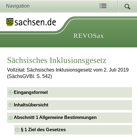
Navigation
REVOSax
Sächsisches Inklusionsgesetz
Vollzitat: Sächsisches Inklusionsgesetz vom 2. Juli 2019
(SächsGVBl. S. 542)
Eingangsformel
Inhaltsübersicht
Abschnitt 1 Allgemeine Bestimmungen
§ 1 Ziel des Gesetzes