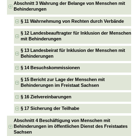
Abschnitt 3 Wahrung der Belange von Menschen mit
Behinderungen
§ 11 Wahrnehmung von Rechten durch Verbände
§ 12 Landesbeauftragter für Inklusion der Menschen
mit Behinderungen
§ 13 Landesbeirat für Inklusion der Menschen mit
Behinderungen
§ 14 Besuchskommissionen
§ 15 Bericht zur Lage der Menschen mit
Behinderungen im Freistaat Sachsen
§ 16 Zielvereinbarungen
§ 17 Sicherung der Teilhabe
Abschnitt 4 Beschäftigung von Menschen mit
Behinderungen im öffentlichen Dienst des Freistaates
Sachsen