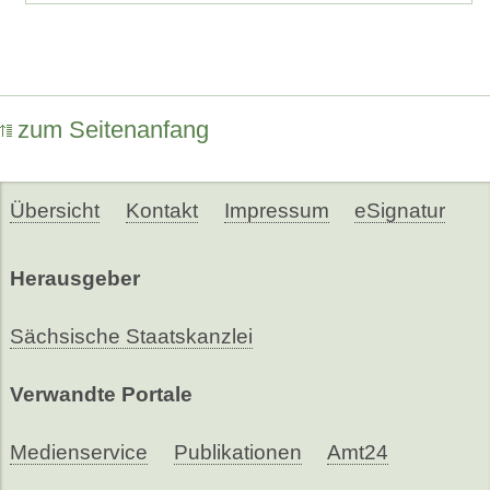
zum Seitenanfang
Übersicht
Kontakt
Impressum
eSignatur
Herausgeber
Sächsische Staatskanzlei
Verwandte Portale
Medienservice
Publikationen
Amt24