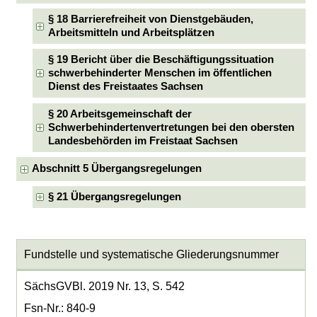
§ 18 Barrierefreiheit von Dienstgebäuden,
Arbeitsmitteln und Arbeitsplätzen
§ 19 Bericht über die Beschäftigungssituation
schwerbehinderter Menschen im öffentlichen
Dienst des Freistaates Sachsen
§ 20 Arbeitsgemeinschaft der
Schwerbehindertenvertretungen bei den obersten
Landesbehörden im Freistaat Sachsen
Abschnitt 5 Übergangsregelungen
§ 21 Übergangsregelungen
Fundstelle und systematische Gliederungsnummer
SächsGVBl. 2019 Nr. 13, S. 542
Fsn-Nr.: 840-9