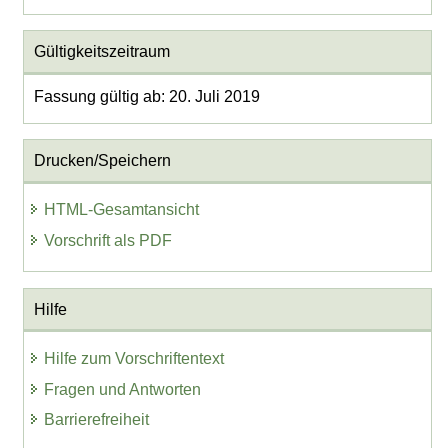
Gültigkeitszeitraum
Fassung gültig ab: 20. Juli 2019
Drucken/Speichern
HTML-Gesamtansicht
Vorschrift als PDF
Hilfe
Hilfe zum Vorschriftentext
Fragen und Antworten
Barrierefreiheit