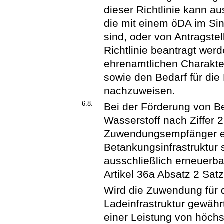
dieser Richtlinie kann a
die mit einem öDA im Si
sind, oder von Antragstel
Richtlinie beantragt werd
ehrenamtlichen Charakte
sowie den Bedarf für die
nachzuweisen.
6.8.
Bei der Förderung von B
Wasserstoff nach Ziffer 2
Zuwendungsempfänger e
Betankungsinfrastruktur
ausschließlich erneuerb
Artikel 36a Absatz 2 Satz
Wird die Zuwendung für 
Ladeinfrastruktur gewähr
einer Leistung von höch