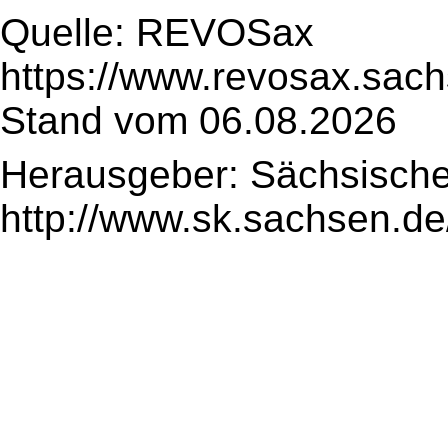
Quelle: REVOSax
https://www.revosax.sac
Stand vom 06.08.2026
Herausgeber: Sächsische
http://www.sk.sachsen.de