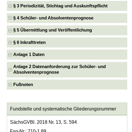
§ 3 Periodizität, Stichtag und Auskunftspflicht
§ 4 Schüler- und Absolventenprognose
§ 5 Übermittlung und Veröffentlichung
§ 6 Inkrafttreten
Anlage 1 Daten
Anlage 2 Datenanforderung zur Schüler- und
Absolventenprognose
Fußnoten
Fundstelle und systematische Gliederungsnummer
SächsGVBl. 2018 Nr. 13, S. 594
Fsn-Nr.: 710-1.89