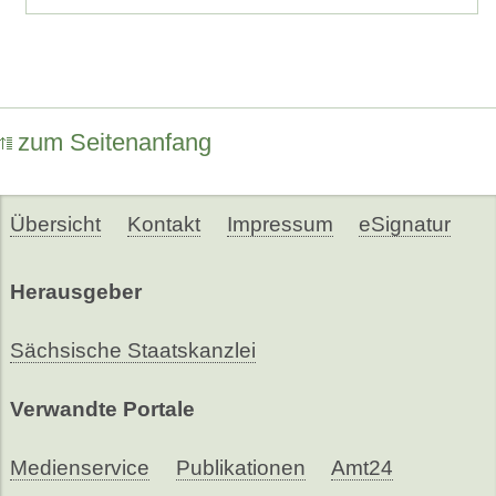
zum Seitenanfang
Übersicht
Kontakt
Impressum
eSignatur
Herausgeber
Sächsische Staatskanzlei
Verwandte Portale
Medienservice
Publikationen
Amt24