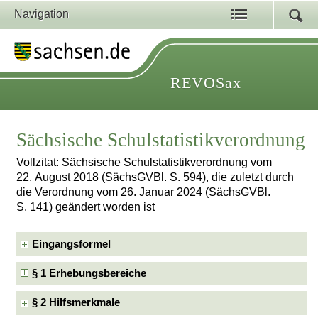
Navigation
REVOSax
Sächsische Schulstatistikverordnung
Vollzitat: Sächsische Schulstatistikverordnung vom
22. August 2018 (SächsGVBl. S. 594), die zuletzt durch
die Verordnung vom 26. Januar 2024 (SächsGVBl.
S. 141) geändert worden ist
Eingangsformel
§ 1 Erhebungsbereiche
§ 2 Hilfsmerkmale