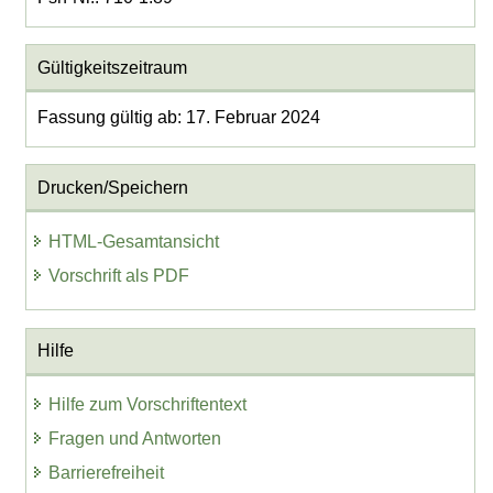
Gültigkeitszeitraum
Fassung gültig ab: 17. Februar 2024
Drucken/Speichern
HTML-Gesamtansicht
Vorschrift als PDF
Hilfe
Hilfe zum Vorschriftentext
Fragen und Antworten
Barrierefreiheit