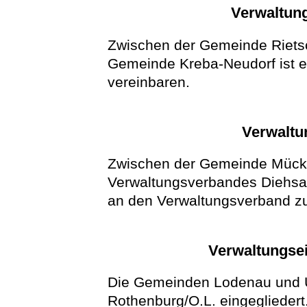
Verwaltung
Zwischen der Gemeinde Rietsc
Gemeinde Kreba-Neudorf ist e
vereinbaren.
Verwaltu
Zwischen der Gemeinde Mück
Verwaltungsverbandes Diehsa
an den Verwaltungsverband zu
Verwaltungsei
Die Gemeinden Lodenau und U
Rothenburg/O.L. eingegliedert