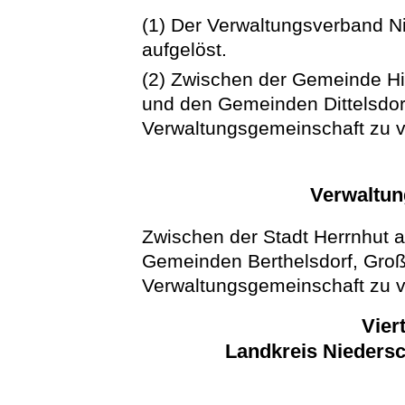
(1) Der Verwaltungsverband Ni
aufgelöst.
(2) Zwischen der Gemeinde Hi
und den Gemeinden Dittelsdorf
Verwaltungsgemeinschaft zu v
Verwaltun
Zwischen der Stadt Herrnhut 
Gemeinden Berthelsdorf, Groß
Verwaltungsgemeinschaft zu v
Vier
Landkreis Niedersc