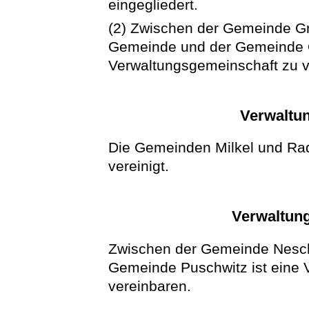
eingegliedert.
(2) Zwischen der Gemeinde Gro
Gemeinde und der Gemeinde O
Verwaltungsgemeinschaft zu v
Verwaltun
Die Gemeinden Milkel und Ra
vereinigt.
Verwaltung
Zwischen der Gemeinde Neschw
Gemeinde Puschwitz ist eine 
vereinbaren.