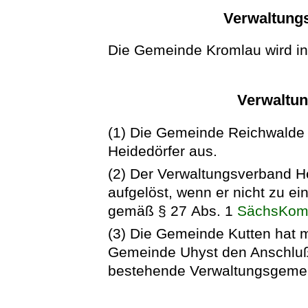
Verwaltung
Die Gemeinde Kromlau wird in
Verwaltun
(1) Die Gemeinde Reichwalde
Heidedörfer aus.
(2) Der Verwaltungsverband H
aufgelöst, wenn er nicht zu e
gemäß § 27 Abs. 1
SächsKo
(3) Die Gemeinde Kutten hat 
Gemeinde Uhyst den Anschluß
bestehende Verwaltungsgemei