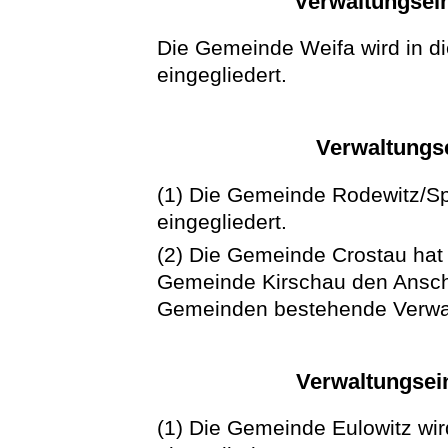
Verwaltungsein
Die Gemeinde Weifa wird in d
eingegliedert.
Verwaltungse
(1) Die Gemeinde Rodewitz/Sp
eingegliedert.
(2) Die Gemeinde Crostau hat 
Gemeinde Kirschau den Ansch
Gemeinden bestehende Verwal
Verwaltungsein
(1) Die Gemeinde Eulowitz wir