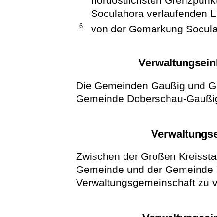
nordöstlichsten Grenzpunk
Soculahora verlaufenden Li
6.
von der Gemarkung Soculah
Verwaltungsein
Die Gemeinden Gaußig und G
Gemeinde Doberschau-Gaußig 
Verwaltungse
Zwischen der Großen Kreisstad
Gemeinde und der Gemeinde 
Verwaltungsgemeinschaft zu v