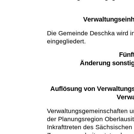
Verwaltungseinh
Die Gemeinde Deschka wird i
eingegliedert.
Fünf
Änderung sonstig
Auflösung von Verwaltun
Verw
Verwaltungsgemeinschaften u
der Planungsregion Oberlausit
Inkrafttreten des Sächsische