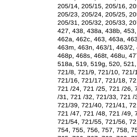
205/14, 205/15, 205/16, 20
205/23, 205/24, 205/25, 20
205/31, 205/32, 205/33, 20
427, 438, 438a, 438b, 453,
462a, 462c, 463, 463a, 463
463m, 463n, 463/1, 463/2, 
468p, 468s, 468t, 468u, 47
518a, 519, 519g, 520, 521,
721/8, 721/9, 721/10, 721/
721/16, 721/17, 721/18, 72
721 /24, 721 /25, 721 /26, 
/31, 721 /32, 721/33, 721 /
721/39, 721/40, 721/41, 72
721 /47, 721 /48, 721 /49, 
721/54, 721/55, 721/56, 72
754, 755, 756, 757, 758, 75