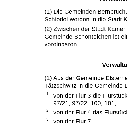
(1) Die Gemeinden Bernbruch
Schiedel werden in die Stadt 
(2) Zwischen der Stadt Kamen
Gemeinde Schönteichen ist e
vereinbaren.
Verwaltu
(1) Aus der Gemeinde Elster
Tätzschwitz in die Gemeinde 
1.
von der Flur 3 die Flurstüc
97/21, 97/22, 100, 101,
2.
von der Flur 4 das Flurstüc
3.
von der Flur 7