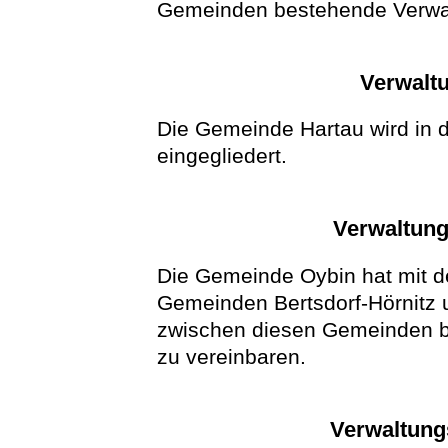
Gemeinden bestehende Verwal
Verwaltu
Die Gemeinde Hartau wird in d
eingegliedert.
Verwaltung
Die Gemeinde Oybin hat mit d
Gemeinden Bertsdorf-Hörnitz 
zwischen diesen Gemeinden 
zu vereinbaren.
Verwaltungs