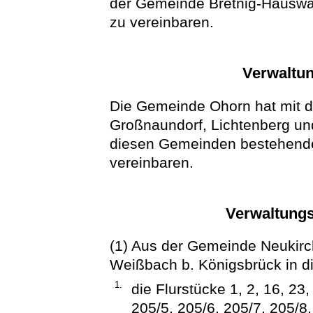
der Gemeinde Bretnig-Hauswal
zu vereinbaren.
Verwaltun
Die Gemeinde Ohorn hat mit d
Großnaundorf, Lichtenberg un
diesen Gemeinden bestehende
vereinbaren.
Verwaltungs
(1) Aus der Gemeinde Neukir
Weißbach b. Königsbrück in di
1.
die Flurstücke 1, 2, 16, 23,
205/5, 205/6, 205/7, 205/8,