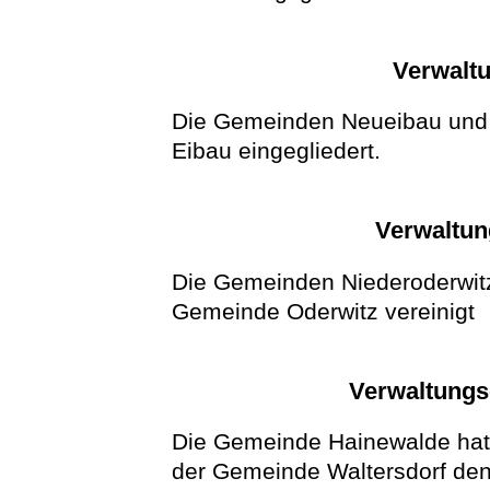
Verwaltu
Die Gemeinden Neueibau und 
Eibau eingegliedert.
Verwaltun
Die Gemeinden Niederoderwit
Gemeinde Oderwitz vereinigt
Verwaltungs
Die Gemeinde Hainewalde hat
der Gemeinde Waltersdorf den