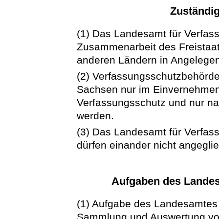
Zuständig
(1) Das Landesamt für Verfass
Zusammenarbeit des Freistaa
anderen Ländern in Angelegen
(2) Verfassungsschutzbehörde
Sachsen nur im Einvernehmen
Verfassungsschutz und nur n
werden.
(3) Das Landesamt für Verfass
dürfen einander nicht angegli
Aufgaben des Landes
(1) Aufgabe des Landesamtes f
Sammlung und Auswertung von