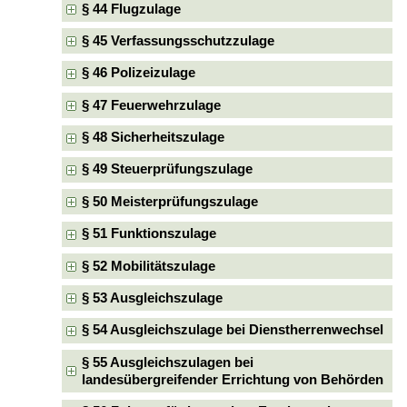
§ 44 Flugzulage
§ 45 Verfassungsschutzzulage
§ 46 Polizeizulage
§ 47 Feuerwehrzulage
§ 48 Sicherheitszulage
§ 49 Steuerprüfungszulage
§ 50 Meisterprüfungszulage
§ 51 Funktionszulage
§ 52 Mobilitätszulage
§ 53 Ausgleichszulage
§ 54 Ausgleichszulage bei Dienstherrenwechsel
§ 55 Ausgleichszulagen bei
landesübergreifender Errichtung von Behörden