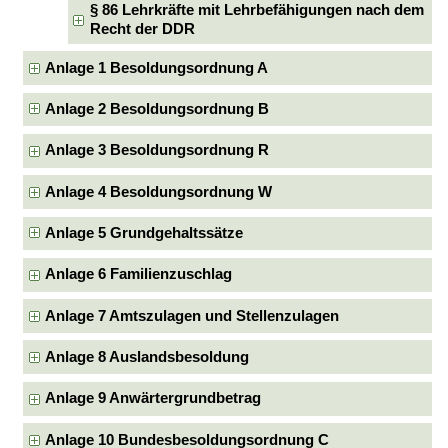
§ 86 Lehrkräfte mit Lehrbefähigungen nach dem
Recht der DDR
Anlage 1 Besoldungsordnung A
Anlage 2 Besoldungsordnung B
Anlage 3 Besoldungsordnung R
Anlage 4 Besoldungsordnung W
Anlage 5 Grundgehaltssätze
Anlage 6 Familienzuschlag
Anlage 7 Amtszulagen und Stellenzulagen
Anlage 8 Auslandsbesoldung
Anlage 9 Anwärtergrundbetrag
Anlage 10 Bundesbesoldungsordnung C