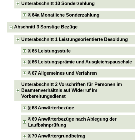
Unterabschnitt 10 Sonderzahlung
§ 64a Monatliche Sonderzahlung
Abschnitt 3 Sonstige Bezüge
Unterabschnitt 1 Leistungsorientierte Besoldung
§ 65 Leistungsstufe
§ 66 Leistungsprämie und Ausgleichspauschale
§ 67 Allgemeines und Verfahren
Unterabschnitt 2 Vorschriften für Personen im
Beamtenverhältnis auf Widerruf im
Vorbereitungsdienst
§ 68 Anwärterbezüge
§ 69 Anwärterbezüge nach Ablegung der
Laufbahnprüfung
§ 70 Anwärtergrundbetrag