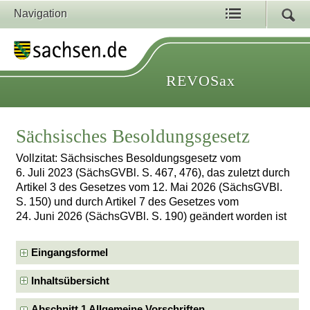
Navigation
REVOSax
Sächsisches Besoldungsgesetz
Vollzitat: Sächsisches Besoldungsgesetz vom
6. Juli 2023 (SächsGVBl. S. 467, 476), das zuletzt durch
Artikel 3 des Gesetzes vom 12. Mai 2026 (SächsGVBl.
S. 150) und durch Artikel 7 des Gesetzes vom
24. Juni 2026 (SächsGVBl. S. 190) geändert worden ist
Eingangsformel
Inhaltsübersicht
Abschnitt 1 Allgemeine Vorschriften