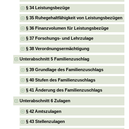
§ 34 Leistungsbezüge
§ 35 Ruhegehaltfähigkeit von Leistungsbezügen
§ 36 Finanzvolumen für Leistungsbezüge
§ 37 Forschungs- und Lehrzulage
§ 38 Verordnungsermächtigung
Unterabschnitt 5 Familienzuschlag
§ 39 Grundlage des Familienzuschlags
§ 40 Stufen des Familienzuschlags
§ 41 Änderung des Familienzuschlags
Unterabschnitt 6 Zulagen
§ 42 Amtszulagen
§ 43 Stellenzulagen