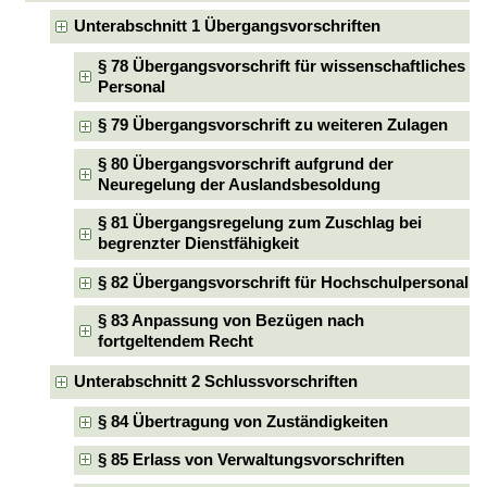
Unterabschnitt 1 Übergangsvorschriften
§ 78 Übergangsvorschrift für wissenschaftliches
Personal
§ 79 Übergangsvorschrift zu weiteren Zulagen
§ 80 Übergangsvorschrift aufgrund der
Neuregelung der Auslandsbesoldung
§ 81 Übergangsregelung zum Zuschlag bei
begrenzter Dienstfähigkeit
§ 82 Übergangsvorschrift für Hochschulpersonal
§ 83 Anpassung von Bezügen nach
fortgeltendem Recht
Unterabschnitt 2 Schlussvorschriften
§ 84 Übertragung von Zuständigkeiten
§ 85 Erlass von Verwaltungsvorschriften