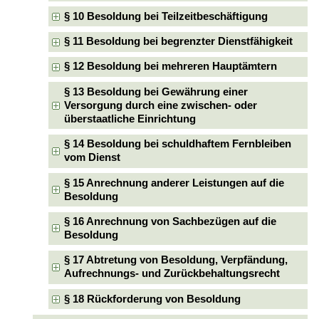
§ 10 Besoldung bei Teilzeitbeschäftigung
§ 11 Besoldung bei begrenzter Dienstfähigkeit
§ 12 Besoldung bei mehreren Hauptämtern
§ 13 Besoldung bei Gewährung einer
Versorgung durch eine zwischen- oder
überstaatliche Einrichtung
§ 14 Besoldung bei schuldhaftem Fernbleiben
vom Dienst
§ 15 Anrechnung anderer Leistungen auf die
Besoldung
§ 16 Anrechnung von Sachbezügen auf die
Besoldung
§ 17 Abtretung von Besoldung, Verpfändung,
Aufrechnungs- und Zurückbehaltungsrecht
§ 18 Rückforderung von Besoldung