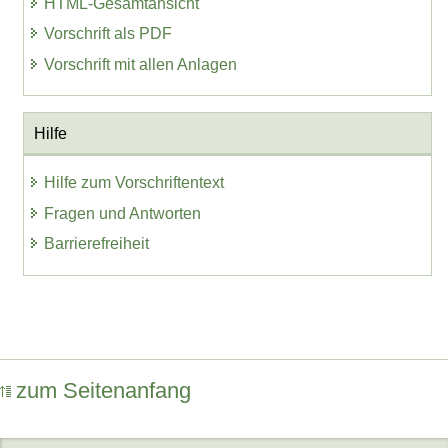
HTML-Gesamtansicht
Vorschrift als PDF
Vorschrift mit allen Anlagen
Hilfe
Hilfe zum Vorschriftentext
Fragen und Antworten
Barrierefreiheit
zum Seitenanfang