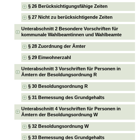
§ 26 Berücksichtigungsfähige Zeiten
§ 27 Nicht zu berücksichtigende Zeiten
Unterabschnitt 2 Besondere Vorschriften für
kommunale Wahlbeamtinnen und Wahlbeamte
§ 28 Zuordnung der Ämter
§ 29 Einwohnerzahl
Unterabschnitt 3 Vorschriften für Personen in
Ämtern der Besoldungsordnung R
§ 30 Besoldungsordnung R
§ 31 Bemessung des Grundgehalts
Unterabschnitt 4 Vorschriften für Personen in
Ämtern der Besoldungsordnung W
§ 32 Besoldungsordnung W
§ 33 Bemessung des Grundgehalts