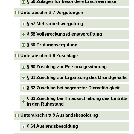
§ 56 Zulagen für besondere Erschwernisse
Unterabschnitt 7 Vergütungen
§ 57 Mehrarbeitsvergütung
§ 58 Vollstreckungsdienstvergütung
§ 59 Prüfungsvergütung
Unterabschnitt 8 Zuschläge
§ 60 Zuschlag zur Personalgewinnung
§ 61 Zuschlag zur Ergänzung des Grundgehalts
§ 62 Zuschlag bei begrenzter Dienstfähigkeit
§ 63 Zuschlag bei Hinausschiebung des Eintritts
in den Ruhestand
Unterabschnitt 9 Auslandsbesoldung
§ 64 Auslandsbesoldung