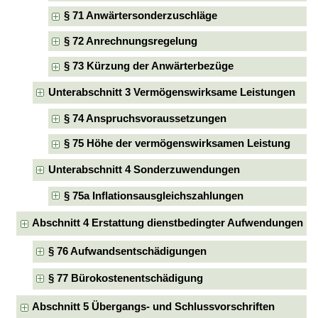
§ 71 Anwärtersonderzuschläge
§ 72 Anrechnungsregelung
§ 73 Kürzung der Anwärterbezüge
Unterabschnitt 3 Vermögenswirksame Leistungen
§ 74 Anspruchsvoraussetzungen
§ 75 Höhe der vermögenswirksamen Leistung
Unterabschnitt 4 Sonderzuwendungen
§ 75a Inflationsausgleichszahlungen
Abschnitt 4 Erstattung dienstbedingter Aufwendungen
§ 76 Aufwandsentschädigungen
§ 77 Bürokostenentschädigung
Abschnitt 5 Übergangs- und Schlussvorschriften