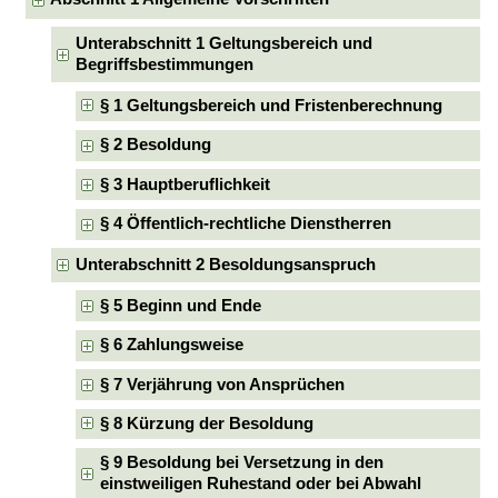
Unterabschnitt 1 Geltungsbereich und
Begriffsbestimmungen
§ 1 Geltungsbereich und Fristenberechnung
§ 2 Besoldung
§ 3 Hauptberuflichkeit
§ 4 Öffentlich-rechtliche Dienstherren
Unterabschnitt 2 Besoldungsanspruch
§ 5 Beginn und Ende
§ 6 Zahlungsweise
§ 7 Verjährung von Ansprüchen
§ 8 Kürzung der Besoldung
§ 9 Besoldung bei Versetzung in den
einstweiligen Ruhestand oder bei Abwahl