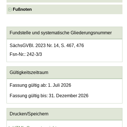
Fußnoten
Fundstelle und systematische Gliederungsnummer
SächsGVBl. 2023 Nr. 14, S. 467, 476
Fsn-Nr.: 242-3/3
Gültigkeitszeitraum
Fassung gültig ab: 1. Juli 2026
Fassung gültig bis: 31. Dezember 2026
Drucken/Speichern