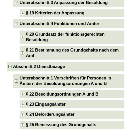
Unterabschnitt 3 Anpassung der Besoldung
§ 19 Kriterien der Anpassung
Unterabschnitt 4 Funktionen und Ämter
§ 20 Grundsatz der funktionsgerechten
Besoldung
§ 21 Bestimmung des Grundgehalts nach dem
Amt
Abschnitt 2 Dienstbezüge
Unterabschnitt 1 Vorschriften für Personen in
Ämtern der Besoldungsordnungen A und B
§ 22 Besoldungsordnungen A und B
§ 23 Eingangsämter
§ 24 Beförderungsämter
§ 25 Bemessung des Grundgehalts