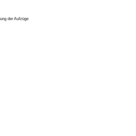
rung der Aufzüge