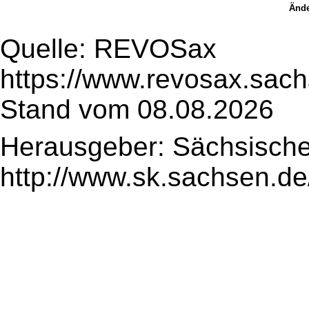
Ände
Quelle: REVOSax
https://www.revosax.sac
Stand vom 08.08.2026
Herausgeber: Sächsische
http://www.sk.sachsen.de