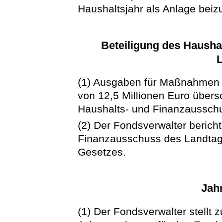
Haushaltsjahr als Anlage beiz
Beteiligung des Hausha
(1) Ausgaben für Maßnahmen n
von 12,5 Millionen Euro übersc
Haushalts- und Finanzaussch
(2) Der Fondsverwalter berich
Finanzausschuss des Landtage
Gesetzes.
Jah
(1) Der Fondsverwalter stellt 