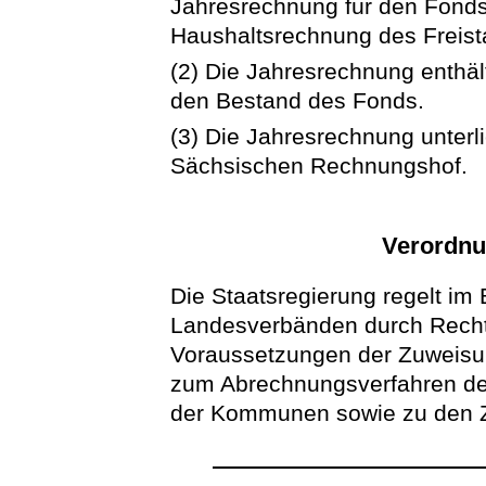
Jahresrechnung für den Fonds 
Haushaltsrechnung des Freist
(2) Die Jahresrechnung enthä
den Bestand des Fonds.
(3) Die Jahresrechnung unterl
Sächsischen Rechnungshof.
Verordnu
Die Staatsregierung regelt 
Landesverbänden durch Recht
Voraussetzungen der Zuweisu
zum Abrechnungsverfahren der
der Kommunen sowie zu den Zu