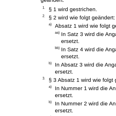
1.
§ 1 wird gestrichen.
2.
§ 2 wird wie folgt geändert:
a)
Absatz 1 wird wie folgt g
aa)
In Satz 3 wird die An
ersetzt.
bb)
In Satz 4 wird die An
ersetzt.
b)
In Absatz 3 wird die Ang
ersetzt.
3.
§ 3 Absatz 1 wird wie folgt
a)
In Nummer 1 wird die An
ersetzt.
b)
In Nummer 2 wird die An
ersetzt.