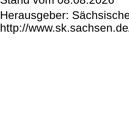
Herausgeber: Sächsische
http://www.sk.sachsen.de