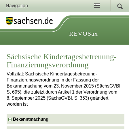
Navigation
REVOSax
Sächsische Kindertagesbetreuung-
Finanzierungsverordnung
Vollzitat: Sächsische Kindertagesbetreuung-
Finanzierungsverordnung in der Fassung der
Bekanntmachung vom 23. November 2015 (SächsGVBl.
S. 695), die zuletzt durch Artikel 1 der Verordnung vom
8. September 2025 (SächsGVBl. S. 353) geändert
worden ist
Bekanntmachung