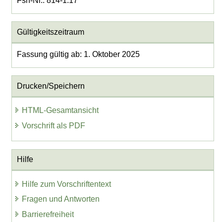
Fsn-Nr.: 814-1.17
Gültigkeitszeitraum
Fassung gültig ab: 1. Oktober 2025
Drucken/Speichern
HTML-Gesamtansicht
Vorschrift als PDF
Hilfe
Hilfe zum Vorschriftentext
Fragen und Antworten
Barrierefreiheit