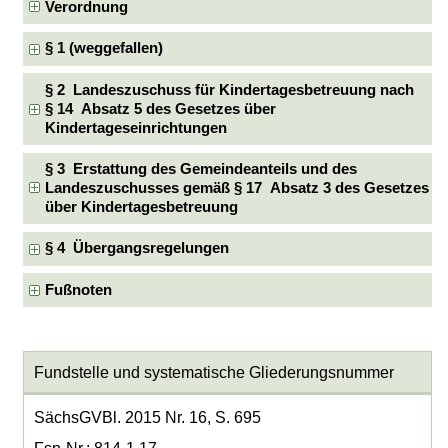
Verordnung
§ 1 (weggefallen)
§ 2 Landeszuschuss für Kindertagesbetreuung nach
§ 14 Absatz 5 des Gesetzes über
Kindertageseinrichtungen
§ 3 Erstattung des Gemeindeanteils und des
Landeszuschusses gemäß § 17 Absatz 3 des Gesetzes
über Kindertagesbetreuung
§ 4 Übergangsregelungen
Fußnoten
Fundstelle und systematische Gliederungsnummer
SächsGVBl. 2015 Nr. 16, S. 695