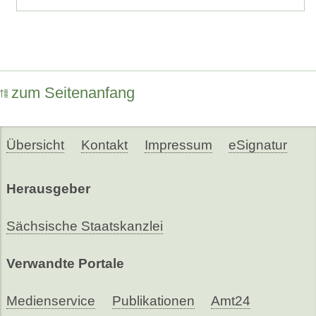
zum Seitenanfang
Übersicht
Kontakt
Impressum
eSignatur
Herausgeber
Sächsische Staatskanzlei
Verwandte Portale
Medienservice
Publikationen
Amt24