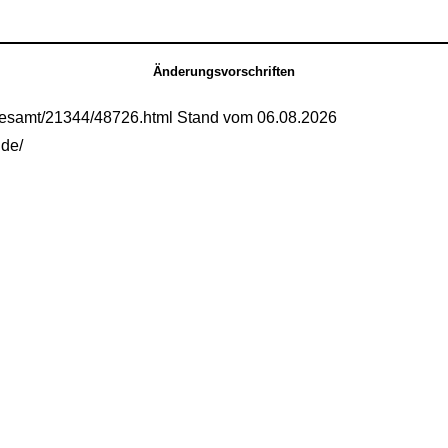
Änderungsvorschriften
gesamt/21344/48726.html Stand vom 06.08.2026
.de/