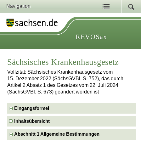
Navigation
REVOSax
Sächsisches Krankenhausgesetz
Vollzitat: Sächsisches Krankenhausgesetz vom
15. Dezember 2022 (SächsGVBl. S. 752), das durch
Artikel 2 Absatz 1 des Gesetzes vom 22. Juli 2024
(SächsGVBl. S. 673) geändert worden ist
Eingangsformel
Inhaltsübersicht
Abschnitt 1 Allgemeine Bestimmungen