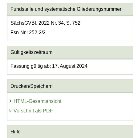
Fundstelle und systematische Gliederungsnummer
SächsGVBl. 2022 Nr. 34, S. 752
Fsn-Nr.: 252-2/2
Gültigkeitszeitraum
Fassung gültig ab: 17. August 2024
Drucken/Speichern
HTML-Gesamtansicht
Vorschrift als PDF
Hilfe