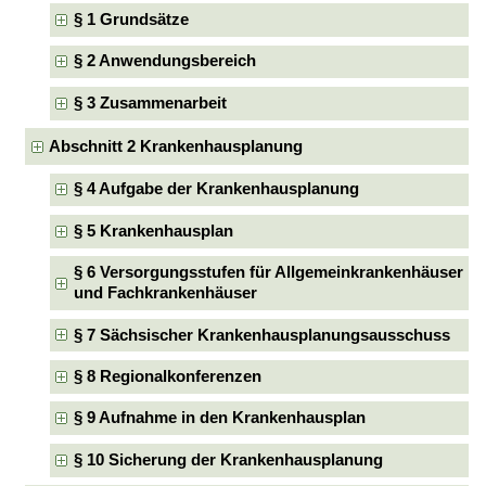
§ 1 Grundsätze
§ 2 Anwendungsbereich
§ 3 Zusammenarbeit
Abschnitt 2 Krankenhausplanung
§ 4 Aufgabe der Krankenhausplanung
§ 5 Krankenhausplan
§ 6 Versorgungsstufen für Allgemeinkrankenhäuser
und Fachkrankenhäuser
§ 7 Sächsischer Krankenhausplanungsausschuss
§ 8 Regionalkonferenzen
§ 9 Aufnahme in den Krankenhausplan
§ 10 Sicherung der Krankenhausplanung