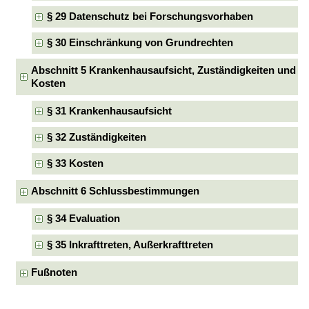
§ 29 Datenschutz bei Forschungsvorhaben
§ 30 Einschränkung von Grundrechten
Abschnitt 5 Krankenhausaufsicht, Zuständigkeiten und
Kosten
§ 31 Krankenhausaufsicht
§ 32 Zuständigkeiten
§ 33 Kosten
Abschnitt 6 Schlussbestimmungen
§ 34 Evaluation
§ 35 Inkrafttreten, Außerkrafttreten
Fußnoten