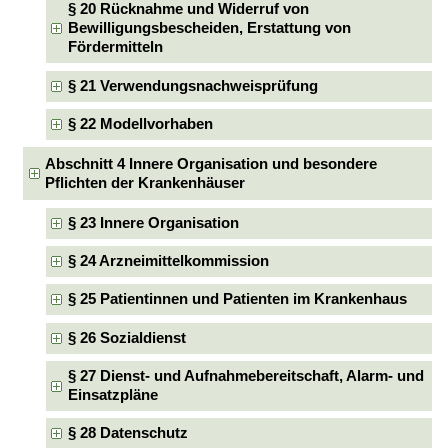
§ 20 Rücknahme und Widerruf von
Bewilligungsbescheiden, Erstattung von
Fördermitteln
§ 21 Verwendungsnachweisprüfung
§ 22 Modellvorhaben
Abschnitt 4 Innere Organisation und besondere
Pflichten der Krankenhäuser
§ 23 Innere Organisation
§ 24 Arzneimittelkommission
§ 25 Patientinnen und Patienten im Krankenhaus
§ 26 Sozialdienst
§ 27 Dienst- und Aufnahmebereitschaft, Alarm- und
Einsatzpläne
§ 28 Datenschutz