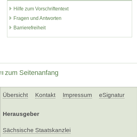
Hilfe zum Vorschriftentext
Fragen und Antworten
Barrierefreiheit
zum Seitenanfang
Übersicht
Kontakt
Impressum
eSignatur
Herausgeber
Sächsische Staatskanzlei