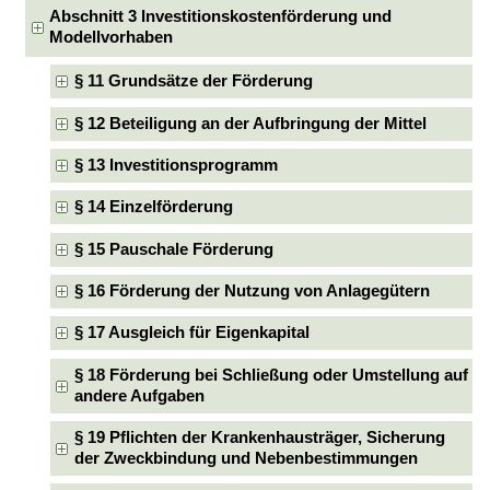
Abschnitt 3 Investitionskostenförderung und
Modellvorhaben
§ 11 Grundsätze der Förderung
§ 12 Beteiligung an der Aufbringung der Mittel
§ 13 Investitionsprogramm
§ 14 Einzelförderung
§ 15 Pauschale Förderung
§ 16 Förderung der Nutzung von Anlagegütern
§ 17 Ausgleich für Eigenkapital
§ 18 Förderung bei Schließung oder Umstellung auf
andere Aufgaben
§ 19 Pflichten der Krankenhausträger, Sicherung
der Zweckbindung und Nebenbestimmungen