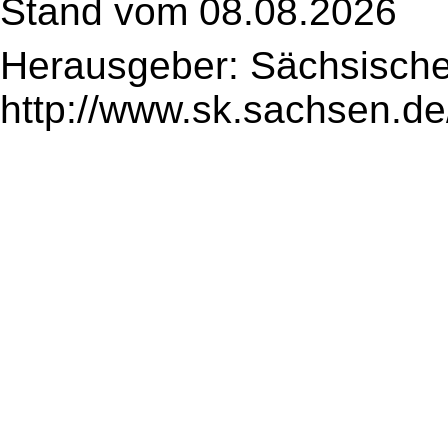
Stand vom 08.08.2026
Herausgeber: Sächsische
http://www.sk.sachsen.de