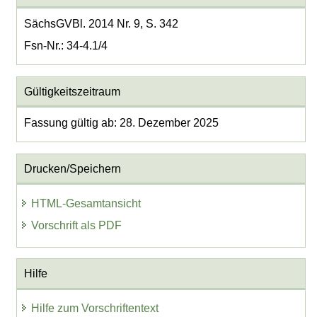
SächsGVBl. 2014 Nr. 9, S. 342
Fsn-Nr.: 34-4.1/4
Gültigkeitszeitraum
Fassung gültig ab: 28. Dezember 2025
Drucken/Speichern
HTML-Gesamtansicht
Vorschrift als PDF
Hilfe
Hilfe zum Vorschriftentext