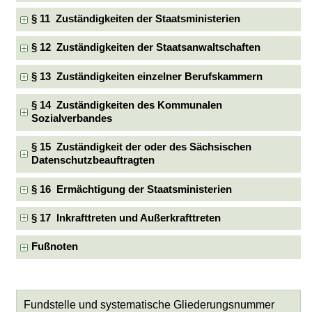
§ 11 Zuständigkeiten der Staatsministerien
§ 12 Zuständigkeiten der Staatsanwaltschaften
§ 13 Zuständigkeiten einzelner Berufskammern
§ 14 Zuständigkeiten des Kommunalen
Sozialverbandes
§ 15 Zuständigkeit der oder des Sächsischen
Datenschutzbeauftragten
§ 16 Ermächtigung der Staatsministerien
§ 17 Inkrafttreten und Außerkrafttreten
Fußnoten
Fundstelle und systematische Gliederungsnummer