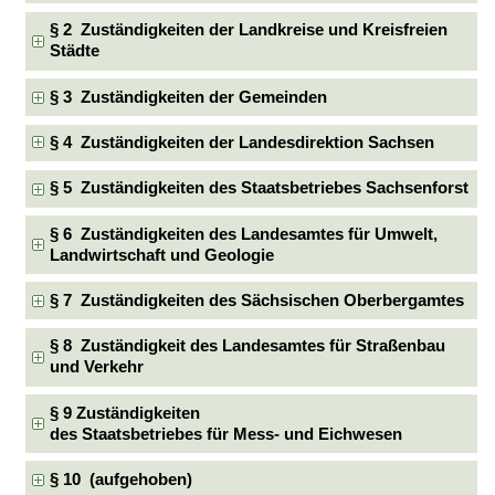
§ 2 Zuständigkeiten der Landkreise und Kreisfreien
Städte
§ 3 Zuständigkeiten der Gemeinden
§ 4 Zuständigkeiten der Landesdirektion Sachsen
§ 5 Zuständigkeiten des Staatsbetriebes Sachsenforst
§ 6 Zuständigkeiten des Landesamtes für Umwelt,
Landwirtschaft und Geologie
§ 7 Zuständigkeiten des Sächsischen Oberbergamtes
§ 8 Zuständigkeit des Landesamtes für Straßenbau
und Verkehr
§ 9 Zuständigkeiten
des Staatsbetriebes für Mess- und Eichwesen
§ 10 (aufgehoben)