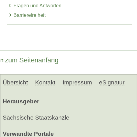
Fragen und Antworten
Barrierefreiheit
zum Seitenanfang
Übersicht
Kontakt
Impressum
eSignatur
Herausgeber
Sächsische Staatskanzlei
Verwandte Portale