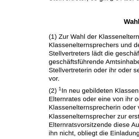
Wahl
(1) Zur Wahl der Klassenelter
Klassenelternsprechers und de
Stellvertreters lädt die gesch
geschäftsführende Amtsinhaber
Stellvertreterin oder ihr oder s
vor.
1
(2)
In neu gebildeten Klassen
Elternrates oder eine von ihr 
Klassenelternsprecherin oder 
Klassenelternsprecher zur ers
Elternratsvorsitzende diese Au
ihn nicht, obliegt die Einladu