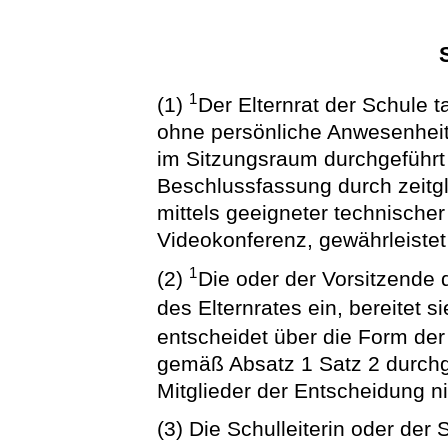
1
(1)
Der Elternrat der Schule ta
ohne persönliche Anwesenheit 
im Sitzungsraum durchgeführt
Beschlussfassung durch zeitg
mittels geeigneter technischer
Videokonferenz, gewährleistet 
1
(2)
Die oder der Vorsitzende 
des Elternrates ein, bereitet si
entscheidet über die Form der
gemäß Absatz 1 Satz 2 durchg
Mitglieder der Entscheidung ni
(3) Die Schulleiterin oder der 