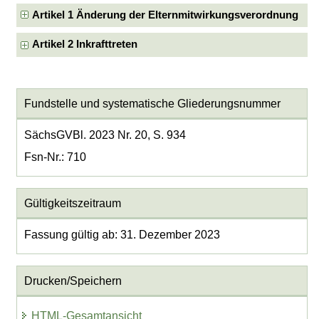
Artikel 1 Änderung der Elternmitwirkungsverordnung
Artikel 2 Inkrafttreten
Fundstelle und systematische Gliederungsnummer
SächsGVBl. 2023 Nr. 20, S. 934
Fsn-Nr.: 710
Gültigkeitszeitraum
Fassung gültig ab: 31. Dezember 2023
Drucken/Speichern
HTML-Gesamtansicht