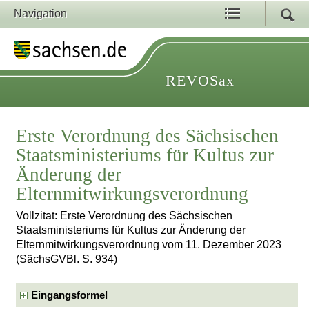
Navigation
REVOSax
Erste Verordnung des Sächsischen
Staatsministeriums für Kultus zur
Änderung der
Elternmitwirkungsverordnung
Vollzitat: Erste Verordnung des Sächsischen
Staatsministeriums für Kultus zur Änderung der
Elternmitwirkungsverordnung vom 11. Dezember 2023
(SächsGVBl. S. 934)
Eingangsformel