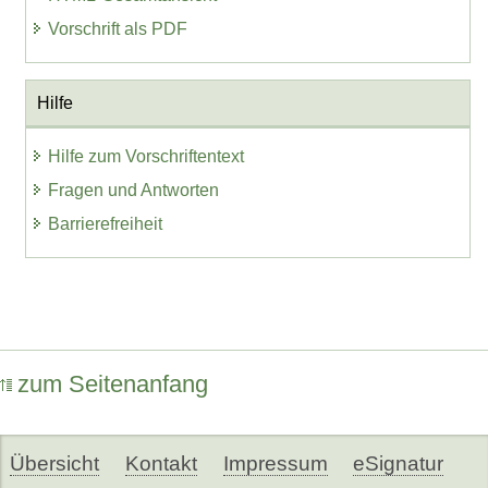
Vorschrift als PDF
Hilfe
Hilfe zum Vorschriftentext
Fragen und Antworten
Barrierefreiheit
zum Seitenanfang
Übersicht
Kontakt
Impressum
eSignatur