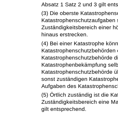
Absatz 1 Satz 2 und 3 gilt en
(3) Die oberste Katastrophens
Katastrophenschutzaufgaben s
Zuständigkeitsbereich einer 
hinaus erstrecken.
(4) Bei einer Katastrophe kön
Katastrophenschutzbehörden o
Katastrophenschutzbehörde di
Katastrophenbekämpfung selb
Katastrophenschutzbehörde üb
sonst zuständigen Katastroph
Aufgaben des Katastrophensch
(5) Örtlich zuständig ist die 
Zuständigkeitsbereich eine M
gilt entsprechend.