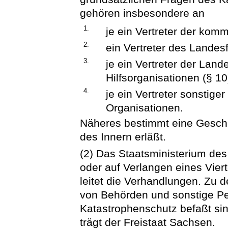
gehören insbesondere an
1.
je ein Vertreter der ko
2.
ein Vertreter des Lande
3.
je ein Vertreter der Lan
Hilfsorganisationen (§ 10
4.
je ein Vertreter sonstig
Organisationen.
Näheres bestimmt eine Geschä
des Innern erläßt.
(2) Das Staatsministerium des 
oder auf Verlangen eines Viert
leitet die Verhandlungen. Zu 
von Behörden und sonstige Pe
Katastrophenschutz befaßt si
trägt der Freistaat Sachsen.