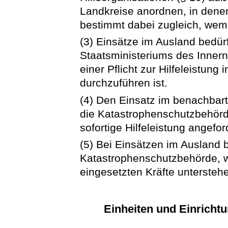
Landkreise anordnen, in denen
bestimmt dabei zugleich, wem 
(3) Einsätze im Ausland bedü
Staatsministeriums des Innern,
einer Pflicht zur Hilfeleistun
durchzuführen ist.
(4) Den Einsatz im benachbar
die Katastrophenschutzbehörd
sofortige Hilfeleistung angefor
(5) Bei Einsätzen im Ausland
Katastrophenschutzbehörde, w
eingesetzten Kräfte untersteh
Einheiten und Einricht