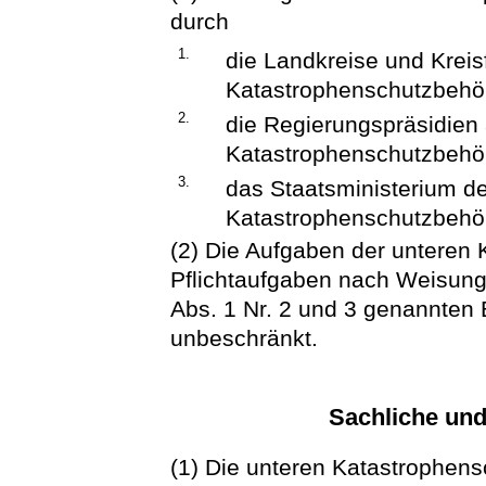
durch
1.
die Landkreise und Kreis
Katastrophenschutzbehö
2.
die Regierungspräsidien
Katastrophenschutzbehö
3.
das Staatsministerium de
Katastrophenschutzbehö
(2) Die Aufgaben der unteren
Pflichtaufgaben nach Weisung
Abs. 1 Nr. 2 und 3 genannten
unbeschränkt.
Sachliche und
(1) Die unteren Katastrophens