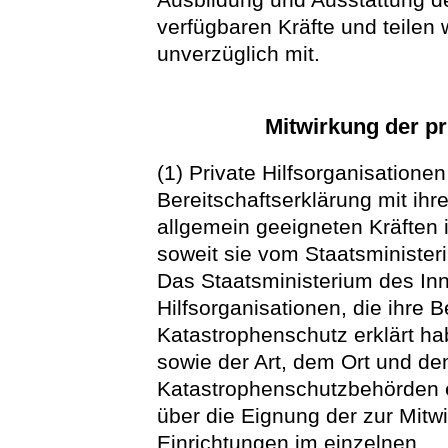
verfügbaren Kräfte und teilen
unverzüglich mit.
Mitwirkung der pr
(1) Private Hilfsorganisation
Bereitschaftserklärung mit i
allgemein geeigneten Kräften
soweit sie vom Staatsminister
Das Staatsministerium des Inn
Hilfsorganisationen, die ihre B
Katastrophenschutz erklärt ha
sowie der Art, dem Ort und d
Katastrophenschutzbehörden 
über die Eignung der zur Mit
Einrichtungen im einzelnen.