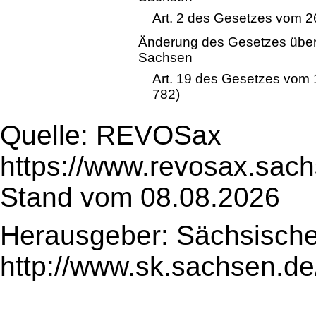
Art. 2 des Gesetzes vom 26
Änderung des Gesetzes über 
Sachsen
Art. 19 des Gesetzes vom
782)
Quelle: REVOSax
https://www.revosax.sach
Stand vom 08.08.2026
Herausgeber: Sächsische
http://www.sk.sachsen.de