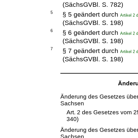
(SächsGVBl. S. 782)
5
§ 5 geändert durch
Artikel 2
(SächsGVBl. S. 198)
6
§ 6 geändert durch
Artikel 2
(SächsGVBl. S. 198)
7
§ 7 geändert durch
Artikel 2
(SächsGVBl. S. 198)
Änderu
Änderung des Gesetzes über 
Sachsen
Art. 2 des Gesetzes vom 2
340)
Änderung des Gesetzes über 
Sachsen